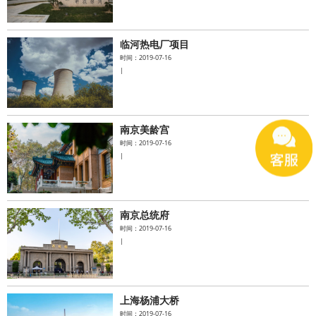
临河热电厂项目
时间：2019-07-16
|
南京美龄宫
时间：2019-07-16
|
南京总统府
时间：2019-07-16
|
上海杨浦大桥
时间：2019-07-16