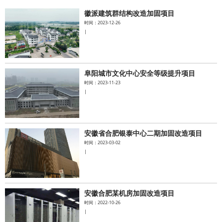
徽派建筑群结构改造加固项目
水泥基系统
时间：2023-12-26
|
新能源系统
案例中心
阜阳城市文化中心安全等级提升项目
时间：2023-11-23
|
安徽省合肥银泰中心二期加固改造项目
时间：2023-03-02
|
安徽合肥某机房加固改造项目
时间：2022-10-26
|