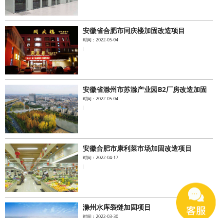
安徽省合肥市同庆楼加固改造项目
时间：2022-05-04
|
安徽省滁州市苏滁产业园B2厂房改造加固
时间：2022-05-04
|
安徽合肥市康利菜市场加固改造项目
时间：2022-04-17
|
滁州水库裂缝加固项目
时间：2022-03-30