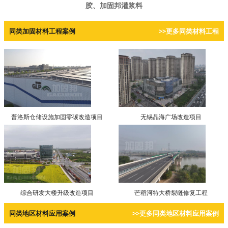
胶、加固邦灌浆料
同类加固材料工程案例
>>更多同类材料工程
普洛斯仓储设施加固零碳改造项目
无锡晶海广场改造项目
综合研发大楼升级改造项目
芒稻河特大桥裂缝修复工程
同类地区材料应用案例
>>更多同类地区材料应用案例