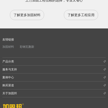
上万加固工程信赖的选择，专业又省心
了解更多加固材料
了解更多工程应用
友情链接
加固材料
彩钢瓦翻新
产品分类
服务与支持
案例中心
购买渠道
关于加固邦