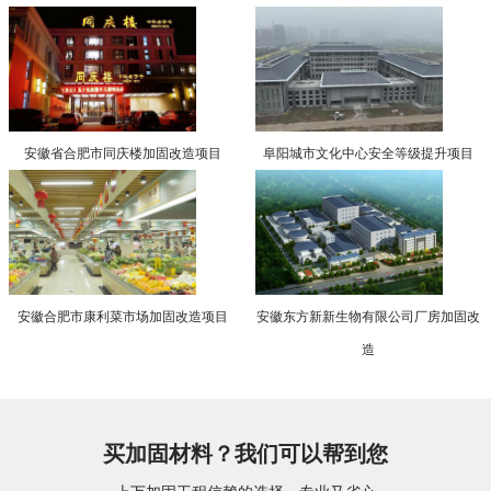
安徽省合肥市同庆楼加固改造项目
阜阳城市文化中心安全等级提升项目
安徽合肥市康利菜市场加固改造项目
安徽东方新新生物有限公司厂房加固改
造
买加固材料？我们可以帮到您