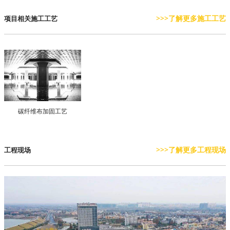
>>>了解更多施工工艺
项目相关施工工艺
碳纤维布加固工艺
>>>了解更多工程现场
工程现场