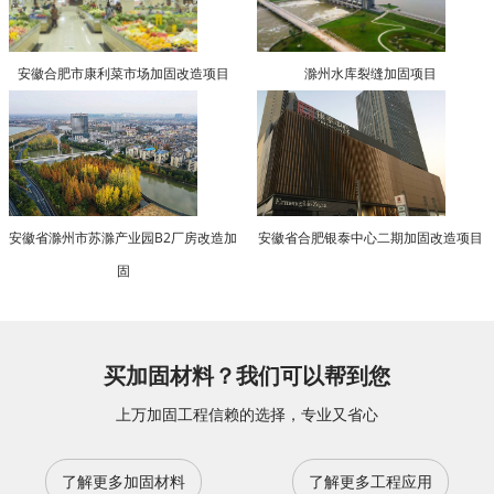
安徽合肥市康利菜市场加固改造项目
滁州水库裂缝加固项目
安徽省滁州市苏滁产业园B2厂房改造加
安徽省合肥银泰中心二期加固改造项目
固
买加固材料？我们可以帮到您
上万加固工程信赖的选择，专业又省心
了解更多加固材料
了解更多工程应用