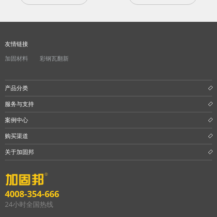
友情链接
加固材料
彩钢瓦翻新
产品分类
服务与支持
案例中心
购买渠道
关于加固邦
4008-354-666
24小时全国热线