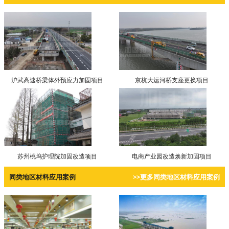
沪武高速桥梁体外预应力加固项目
京杭大运河桥支座更换项目
苏州桃坞护理院加固改造项目
电商产业园改造焕新加固项目
同类地区材料应用案例
>>更多同类地区材料应用案例