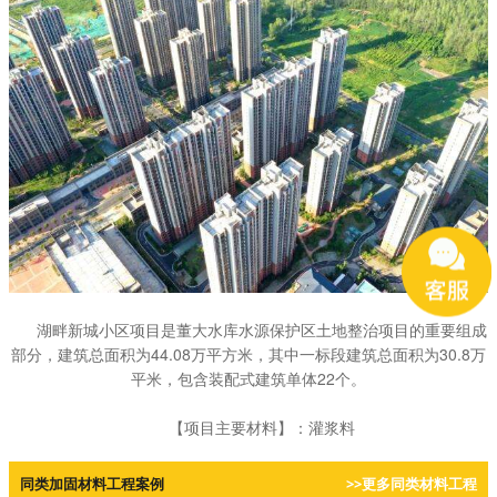
湖畔新城小区项目是董大水库水源保护区土地整治项目的重要组成
部分，建筑总面积为44.08万平方米，其中一标段建筑总面积为30.8万
平米，包含装配式建筑单体22个。
【项目主要材料】：灌浆料
同类加固材料工程案例
>>更多同类材料工程