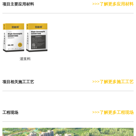
>>>了解更多应用材料
项目主要应用材料
灌浆料
>>>了解更多施工工艺
项目相关施工工艺
>>>了解更多工程现场
工程现场