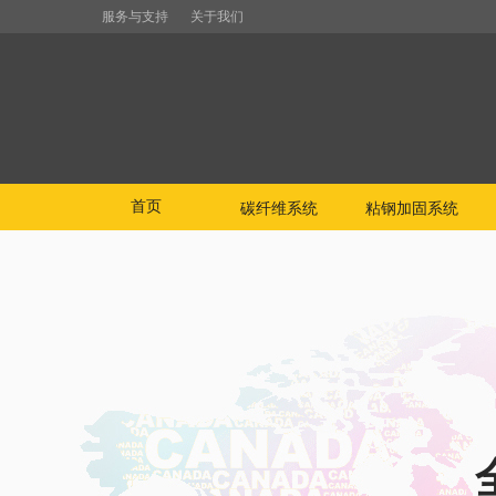
服务与支持
关于我们
首页
碳纤维系统
粘钢加固系统