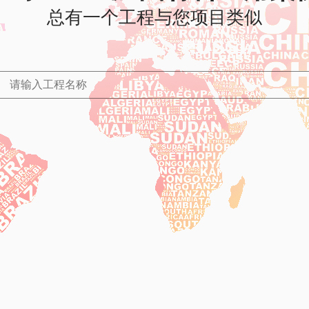
总有一个工程与您项目类似