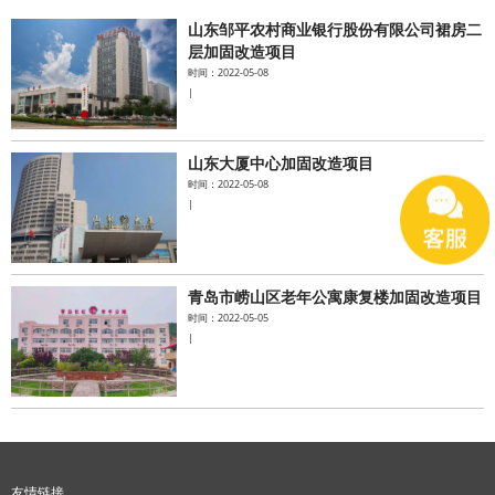
山东邹平农村商业银行股份有限公司裙房二
水泥基系统
层加固改造项目
时间：2022-05-08
|
新能源系统
案例中心
山东大厦中心加固改造项目
时间：2022-05-08
|
青岛市崂山区老年公寓康复楼加固改造项目
时间：2022-05-05
|
友情链接