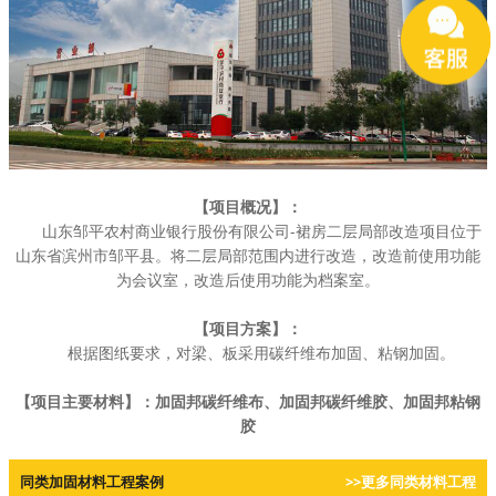
【项目概况】：
山东邹平农村商业银行股份有限公司-裙房二层局部改造项目位于
山东省滨州市邹平县。将二层局部范围内进行改造，改造前使用功能
为会议室，改造后使用功能为档案室。
【项目方案】：
根据图纸要求，对梁、板采用碳纤维布加固、粘钢加固。
【项目主要材料】：加固邦碳纤维布、加固邦碳纤维胶、加固邦粘钢
胶
同类加固材料工程案例
>>更多同类材料工程