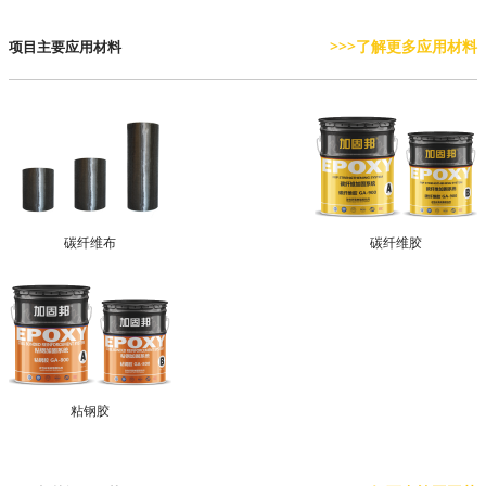
>>>了解更多应用材料
项目主要应用材料
碳纤维布
碳纤维胶
粘钢胶