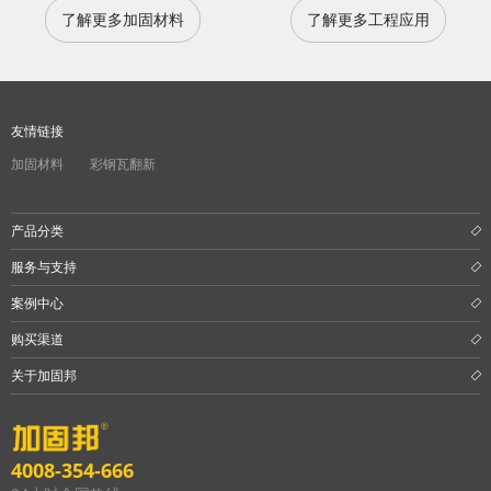
了解更多加固材料
了解更多工程应用
友情链接
加固材料
彩钢瓦翻新
产品分类
服务与支持
案例中心
购买渠道
关于加固邦
4008-354-666