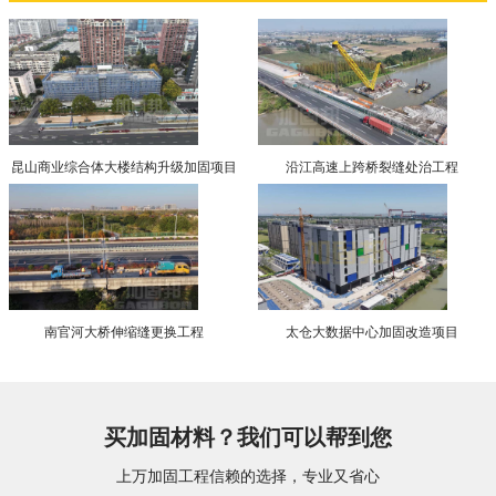
昆山商业综合体大楼结构升级加固项目
沿江高速上跨桥裂缝处治工程
南官河大桥伸缩缝更换工程
太仓大数据中心加固改造项目
买加固材料？我们可以帮到您
上万加固工程信赖的选择，专业又省心