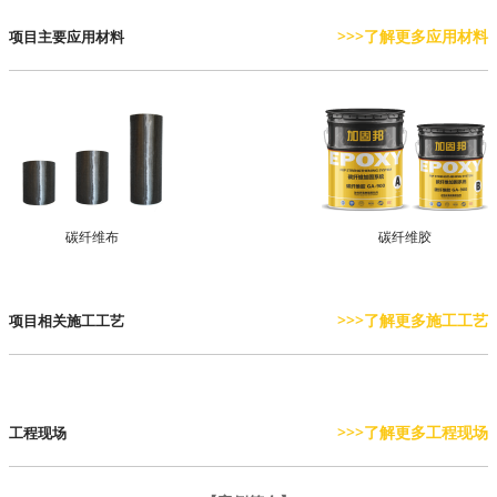
>>>了解更多应用材料
项目主要应用材料
碳纤维布
碳纤维胶
>>>了解更多施工工艺
项目相关施工工艺
>>>了解更多工程现场
工程现场