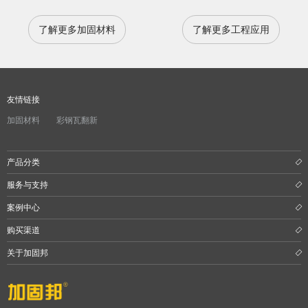
了解更多加固材料
了解更多工程应用
友情链接
加固材料
彩钢瓦翻新
产品分类
服务与支持
案例中心
购买渠道
关于加固邦