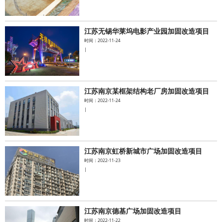
江苏无锡华莱坞电影产业园加固改造项目
时间：2022-11-24
|
江苏南京某框架结构老厂房加固改造项目
时间：2022-11-24
|
江苏南京虹桥新城市广场加固改造项目
时间：2022-11-23
|
江苏南京德基广场加固改造项目
时间：2022-11-22