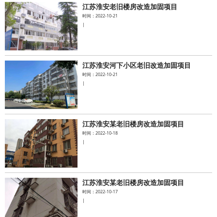
江苏淮安老旧楼房改造加固项目
时间：2022-10-21
|
江苏淮安河下小区老旧改造加固项目
时间：2022-10-21
|
江苏淮安某老旧楼房改造加固项目
时间：2022-10-18
|
江苏淮安某老旧楼房改造加固项目
时间：2022-10-17
|