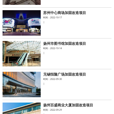
苏州中心商场加固改造项目
时间：2022-10-17
|
扬州市图书馆加固改造项目
时间：2022-10-14
|
无锡恒隆广场加固改造项目
时间：2022-09-30
|
扬州百盛商业大厦加固改造项目
时间：2022-09-29