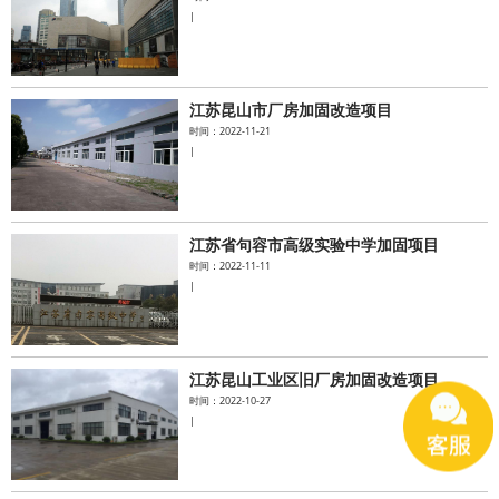
|
江苏昆山市厂房加固改造项目
时间：2022-11-21
|
江苏省句容市高级实验中学加固项目
时间：2022-11-11
|
江苏昆山工业区旧厂房加固改造项目
时间：2022-10-27
|