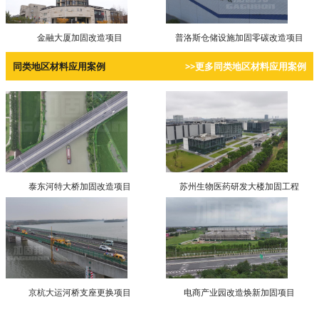
金融大厦加固改造项目
普洛斯仓储设施加固零碳改造项目
同类地区材料应用案例
>>更多同类地区材料应用案例
泰东河特大桥加固改造项目
苏州生物医药研发大楼加固工程
京杭大运河桥支座更换项目
电商产业园改造焕新加固项目