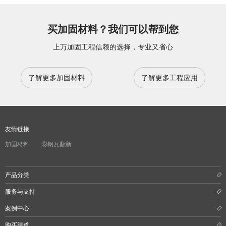
买加固材料？我们可以帮到您
上万加固工程信赖的选择，专业又省心
了解更多加固材料
了解更多工程应用
友情链接
加固材料
彩钢瓦翻新
产品分类
服务与支持
案例中心
购买渠道