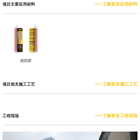
>>>了解更多应用材料
项目主要应用材料
植筋胶
>>>了解更多施工工艺
项目相关施工工艺
>>>了解更多工程现场
工程现场