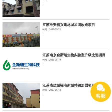
|
江苏淮安福兴建材城加固改造项目
时间：2023-05-22
|
江苏南京金斯瑞生物实验室升级改造项目
时间：2023-05-19
|
江苏省盐城福港新城粘钢加固项目
时间：2023-05-18
|