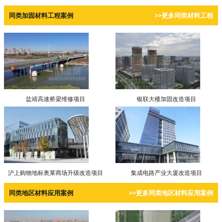
同类加固材料工程案例
>>更多同类材料工程
盐靖高速桥梁维修项目
银联大楼加固改造项目
沪上购物地标奥莱商场升级改造项目
集成电路产业大厦改造项目
同类地区材料应用案例
>>更多同类地区材料应用案例