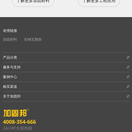
了解更多加固材料
了解更多工程应用
友情链接
加固材料
彩钢瓦翻新
产品分类
服务与支持
案例中心
购买渠道
关于加固邦
4008-354-666
24小时全国热线