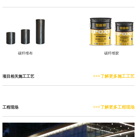
碳纤维布
碳纤维胶
>>>了解更多施工工艺
项目相关施工工艺
>>>了解更多工程现场
工程现场