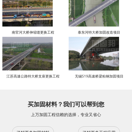
南官河大桥伸缩缝更换工程
泰东河特大桥加固改造项目
江苏高速公路特大桥支座更换工程
无锡S19高速桥梁粘钢加固项目
买加固材料？我们可以帮到您
上万加固工程信赖的选择，专业又省心