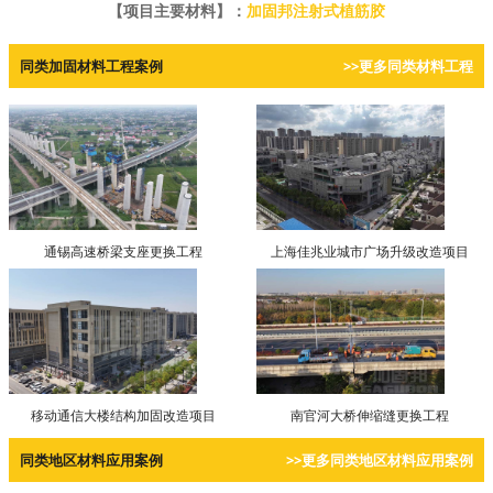
【项目主要材料】：
加固邦注射式植筋胶
同类加固材料工程案例
>>更多同类材料工程
通锡高速桥梁支座更换工程
上海佳兆业城市广场升级改造项目
移动通信大楼结构加固改造项目
南官河大桥伸缩缝更换工程
同类地区材料应用案例
>>更多同类地区材料应用案例