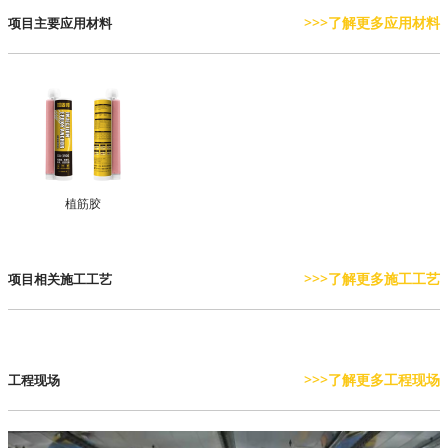
>>>了解更多应用材料
项目主要应用材料
植筋胶
>>>了解更多施工工艺
项目相关施工工艺
>>>了解更多工程现场
工程现场