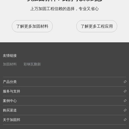
上万加固工程信赖的选择，专业又省心
了解更多加固材料
了解更多工程应用
友情链接
加固材料
彩钢瓦翻新
产品分类
服务与支持
案例中心
购买渠道
关于加固邦