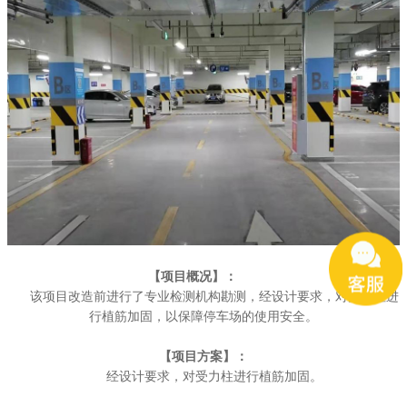
【项目概况】：
该项目改造前进行了专业检测机构勘测，经设计要求，对受力柱进
行植筋加固，以保障停车场的使用安全。
【项目方案】：
经设计要求，对受力柱进行植筋加固。