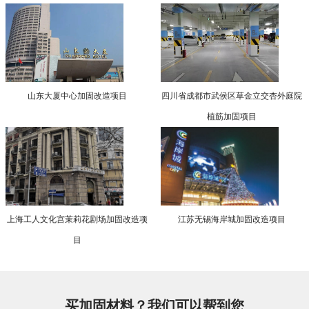
山东大厦中心加固改造项目
四川省成都市武侯区草金立交杏外庭院
植筋加固项目
上海工人文化宫茉莉花剧场加固改造项
江苏无锡海岸城加固改造项目
目
买加固材料？我们可以帮到您