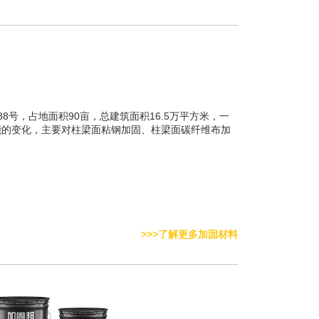
8号，占地面积90亩，总建筑面积16.5万平方米，一
功能的变化，主要对柱梁面粘钢加固、柱梁面碳纤维布加
>>>了解更多加固材料