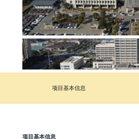
项目基本信息
项目基本信息