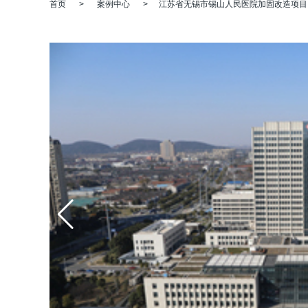
首页
>
案例中心
>
江苏省无锡市锡山人民医院加固改造项目