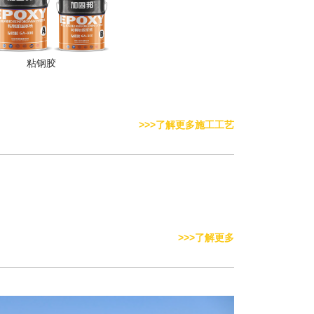
粘钢胶
>>>了解更多施工工艺
>>>了解更多