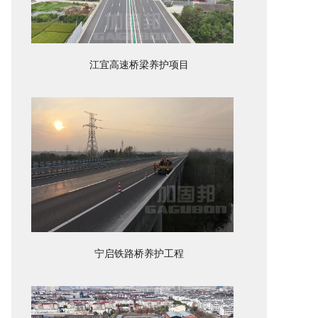
江宜高速桥梁养护项目
宁启铁路桥养护工程