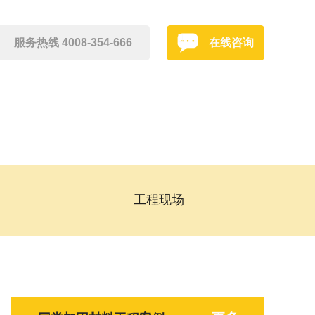
服务热线 4008-354-666
在线咨询
工程现场