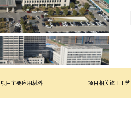
项目主要应用材料
项目相关施工工艺