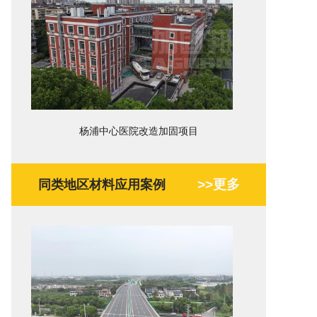
杨浦中心医院改造加固项目
>>更多
同类地区材料应用案例