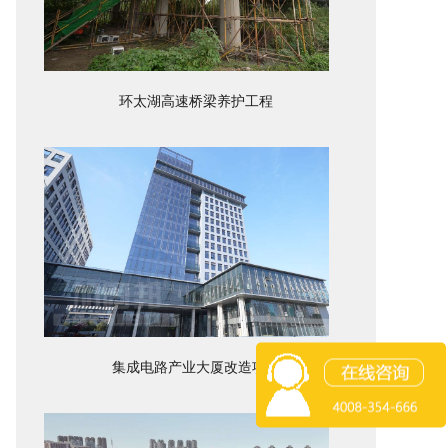
环太湖高速桥梁养护工程
集成电路产业大厦改造项目