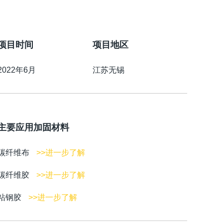
项目时间
项目地区
2022年6月
江苏无锡
主要应用加固材料
碳纤维布
>>进一步了解
碳纤维胶
>>进一步了解
粘钢胶
>>进一步了解