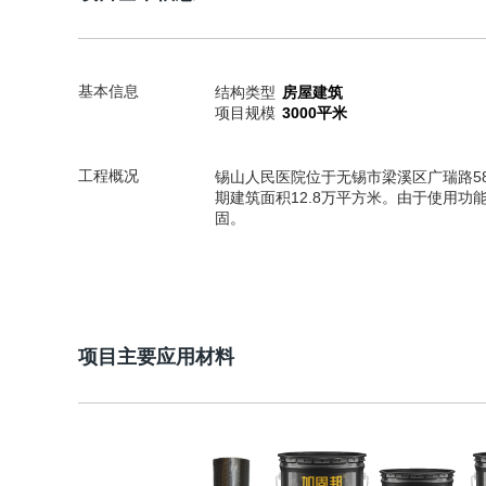
基本信息
结构类型
房屋建筑
项目规模
3000平米
工程概况
锡山人民医院位于无锡市梁溪区广瑞路58
期建筑面积12.8万平方米。由于使用
固。
项目主要应用材料