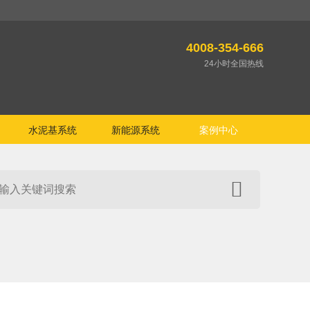
4008-354-666
24小时全国热线
水泥基系统
新能源系统
案例中心