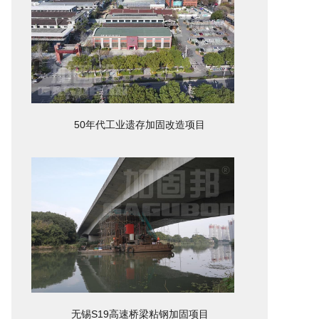
50年代工业遗存加固改造项目
无锡S19高速桥梁粘钢加固项目