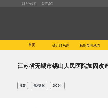
服务与支持
关于我们
首页
碳纤维系统
粘钢加固系统
江苏省无锡市锡山人民医院加固改
江苏
房屋建筑
2022年