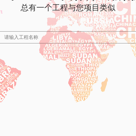
总有一个工程与您项目类似