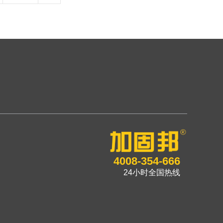
4008-354-666
24小时全国热线