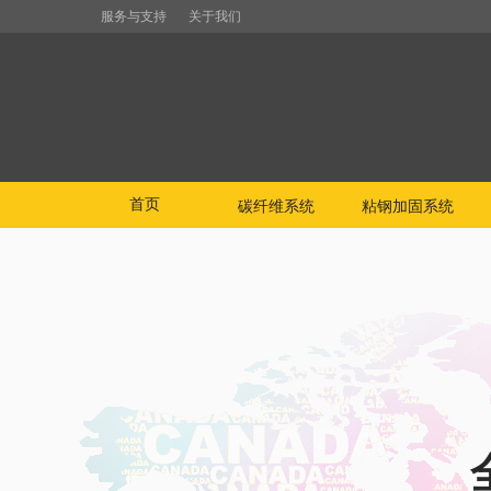
服务与支持
关于我们
首页
碳纤维系统
粘钢加固系统