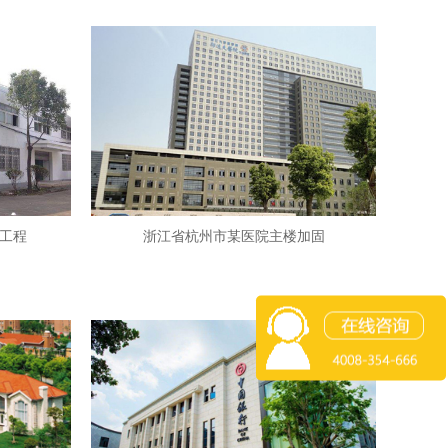
工程
浙江省杭州市某医院主楼加固