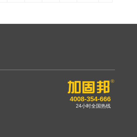
4008-354-666
24小时全国热线