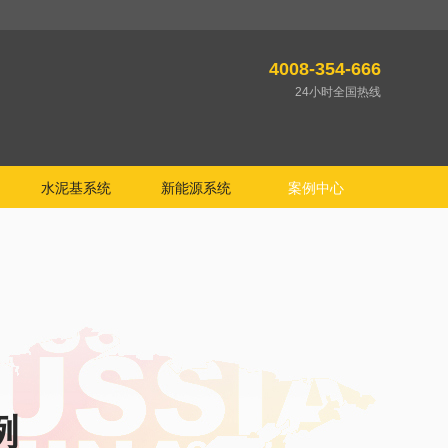
4008-354-666
24小时全国热线
水泥基系统
新能源系统
案例中心
例