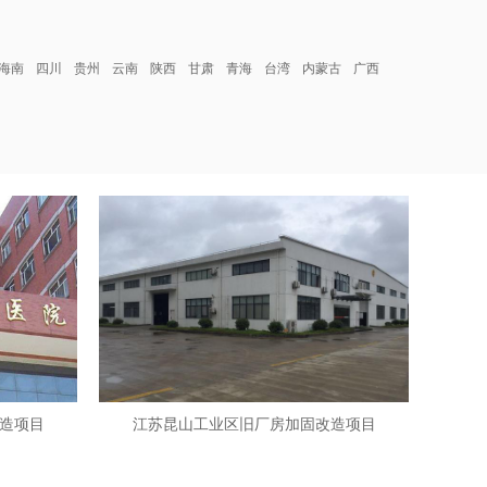
海南
四川
贵州
云南
陕西
甘肃
青海
台湾
内蒙古
广西
造项目
江苏昆山工业区旧厂房加固改造项目