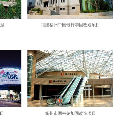
固
福建福州中国银行加固改造项目
目
扬州市图书馆加固改造项目