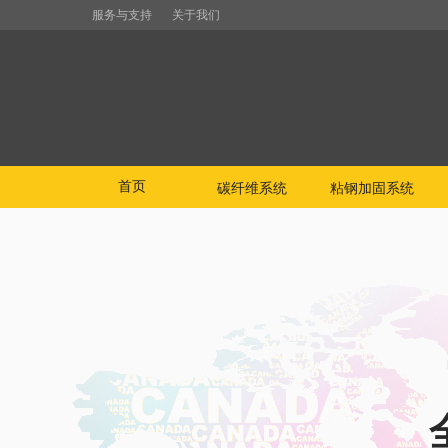
服务与支持
关于我们
首页
碳纤维系统
粘钢加固系统