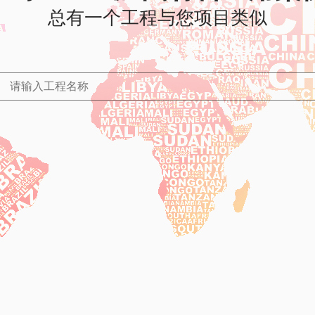
总有一个工程与您项目类似