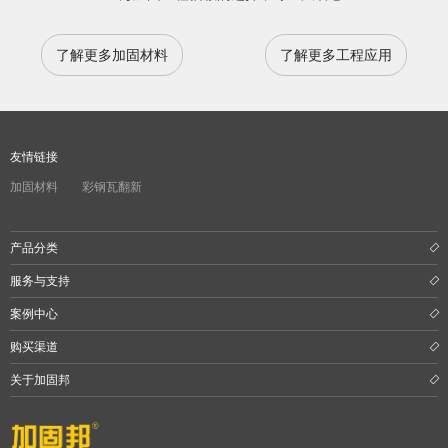
了解更多加固材料
了解更多工程应用
友情链接
加固材料
彩钢瓦翻新
产品分类
服务与支持
案例中心
购买渠道
关于加固邦