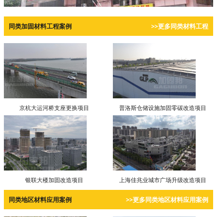
同类加固材料工程案例
>>更多同类材料工程
京杭大运河桥支座更换项目
普洛斯仓储设施加固零碳改造项目
银联大楼加固改造项目
上海佳兆业城市广场升级改造项目
同类地区材料应用案例
>>更多同类地区材料应用案例