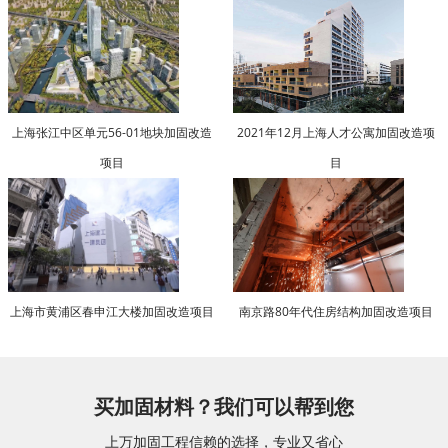
上海张江中区单元56-01地块加固改造
2021年12月上海人才公寓加固改造项
项目
目
上海市黄浦区春申江大楼加固改造项目
南京路80年代住房结构加固改造项目
买加固材料？我们可以帮到您
上万加固工程信赖的选择，专业又省心