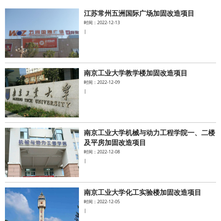
江苏常州五洲国际广场加固改造项目
水泥基系统
时间：2022-12-13
|
新能源系统
案例中心
南京工业大学教学楼加固改造项目
时间：2022-12-09
|
南京工业大学机械与动力工程学院一、二楼
及平房加固改造项目
时间：2022-12-08
|
南京工业大学化工实验楼加固改造项目
时间：2022-12-05
|