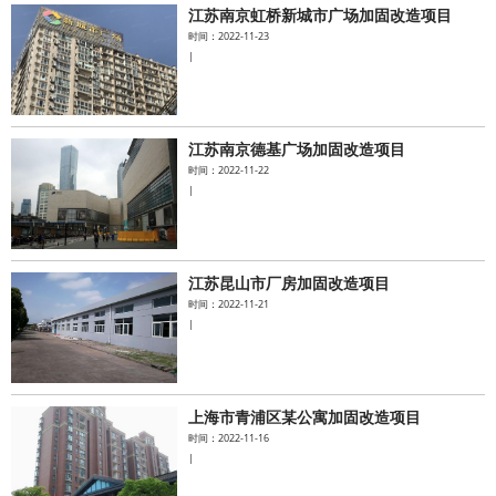
江苏南京虹桥新城市广场加固改造项目
时间：2022-11-23
|
江苏南京德基广场加固改造项目
时间：2022-11-22
|
江苏昆山市厂房加固改造项目
时间：2022-11-21
|
上海市青浦区某公寓加固改造项目
时间：2022-11-16
|