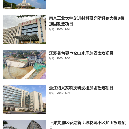
南京工业大学先进材料研究院科创大楼D楼
加固改造项目
时间：2022-12-01
|
江苏省句容市仑山水库加固改造项目
时间：2022-11-30
|
浙江绍兴某科技研发楼加固改造项目
时间：2022-11-29
|
上海黄浦区香港新世界花园小区加固改造项
目