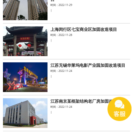
时间：2022-11-29
|
上海闵行区七宝商业区加固改造项目
时间：2022-11-28
|
江苏无锡华莱坞电影产业园加固改造项目
时间：2022-11-24
|
江苏南京某框架结构老厂房加固改造项目
时间：2022-11-24
|