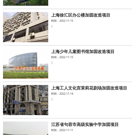
上海徐汇区办公楼加固改造项目
时间：2022-11-15
|
上海少年儿童图书馆加固改造项目
时间：2022-11-15
|
上海工人文化宫茉莉花剧场加固改造项目
时间：2022-11-14
|
江苏省句容市高级实验中学加固项目
时间：2022-11-11