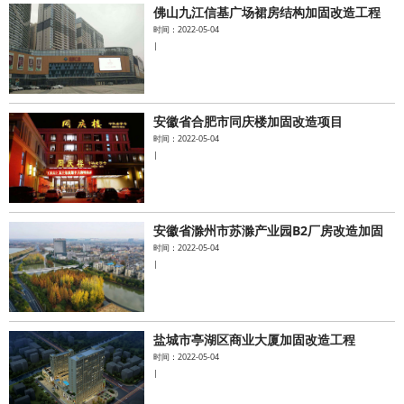
佛山九江信基广场裙房结构加固改造工程
时间：2022-05-04
|
安徽省合肥市同庆楼加固改造项目
时间：2022-05-04
|
安徽省滁州市苏滁产业园B2厂房改造加固
时间：2022-05-04
|
盐城市亭湖区商业大厦加固改造工程
时间：2022-05-04
|