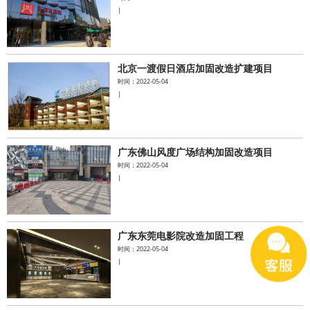
|
北京一渡假日酒店加固改造扩建项目
时间：2022-05-04
|
广东佛山风度广场结构加固改造项目
时间：2022-05-04
|
广东东莞电影院改造加固工程
时间：2022-05-04
|