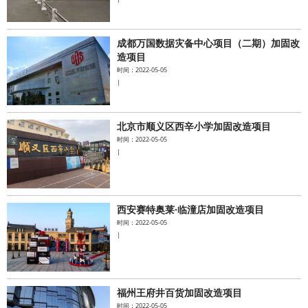
成都万国数据灾备中心项目（二期）加固改
造项目
时间：2022-05-05
|
北京市顺义区西辛小学加固改造项目
时间：2022-05-05
|
西安赛特奥莱·临潼店加固改造项目
时间：2022-05-05
|
福州王府井百货加固改造项目
时间：2022-05-05