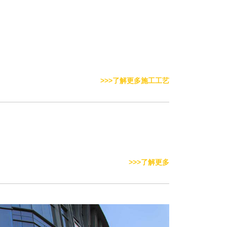
>>>了解更多施工工艺
>>>了解更多