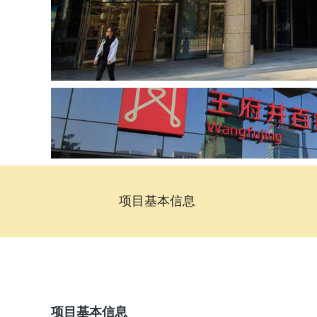
项目基本信息
项目基本信息