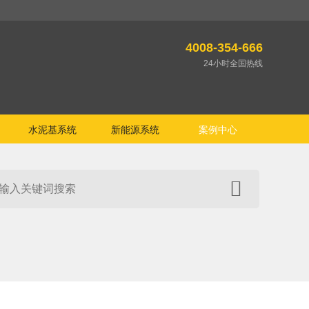
4008-354-666
24小时全国热线
水泥基系统
新能源系统
案例中心