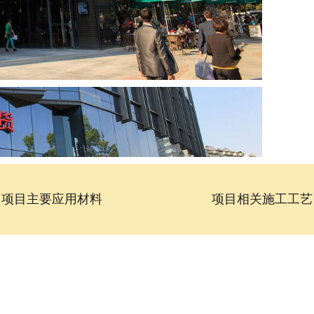
项目主要应用材料
项目相关施工工艺