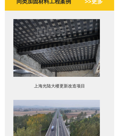
>>更多
同类加固材料工程案例
上海光陆大楼更新改造项目