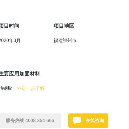
项目时间
项目地区
2020年3月
福建福州市
主要应用加固材料
粘钢胶
>>进一步了解
服务热线 4008-354-666
在线咨询