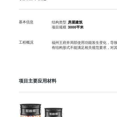
基本信息
结构类型
房屋建筑
项目规模
3000平米
工程概况
福州王府井局部使用功能发生变化，导
有结构形式不能满足相关规范要求，对
项目主要应用材料