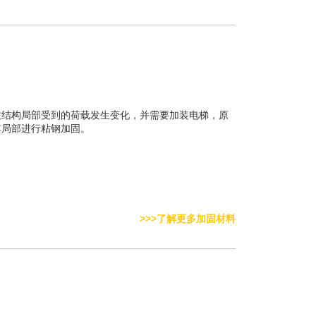
致结构局部受到的荷载发生变化，并需要加装电梯，原
其局部进行粘钢加固。
>>>了解更多加固材料