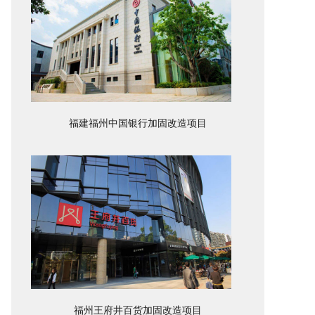
福建福州中国银行加固改造项目
福州王府井百货加固改造项目