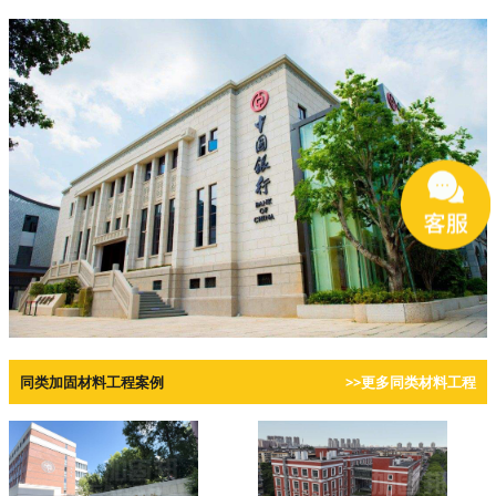
同类加固材料工程案例
>>更多同类材料工程