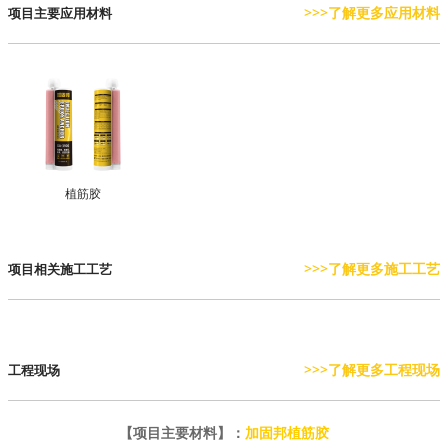
>>>了解更多应用材料
项目主要应用材料
植筋胶
>>>了解更多施工工艺
项目相关施工工艺
>>>了解更多工程现场
工程现场
【项目主要材料】：
加固邦植筋胶