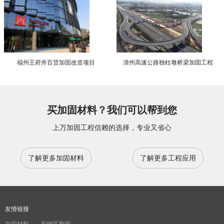
福州王府井百货加固改造项目
漳州高速公路独柱墩桥梁加固工程
买加固材料？我们可以帮到您
上万加固工程信赖的选择，专业又省心
了解更多加固材料
了解更多工程应用
友情链接
加固材料
彩钢瓦翻新