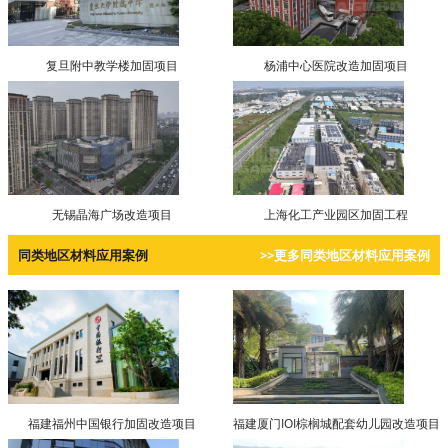
复旦附中教学楼加固项目
杨浦中心医院改造加固项目
无锡晶海广场改造项目
上海化工产业园区加固工程
同类地区材料应用案例
>>更多同类地区材料应用案例
福建福州中国银行加固改造项目
福建厦门IOI棕榈城配套幼儿园改造项目