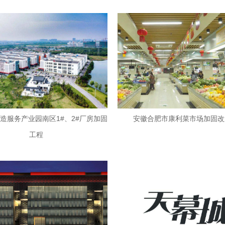
造服务产业园南区1#、2#厂房加固
安徽合肥市康利菜市场加固改
工程