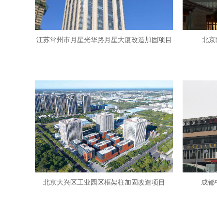
江苏常州市月星光华路月星大厦改造加固项目
北京
北京大兴区工业园区框架柱加固改造项目
成都