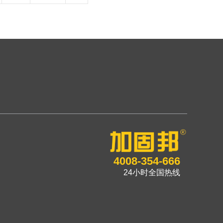
4008-354-666
24小时全国热线