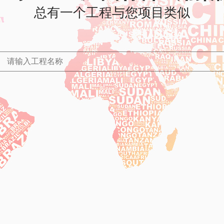
总有一个工程与您项目类似