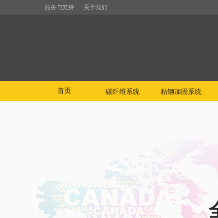
服务与支持
关于我们
首页
碳纤维系统
粘钢加固系统