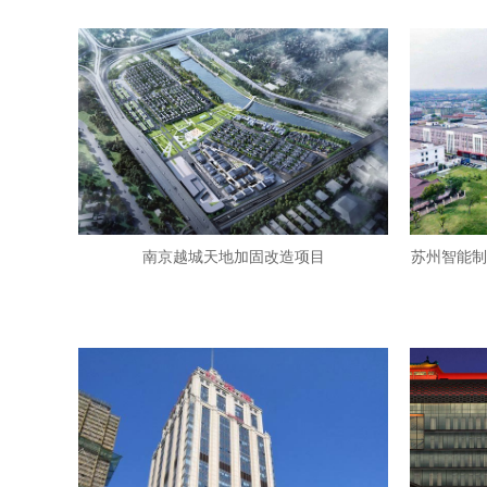
南京越城天地加固改造项目
苏州智能制