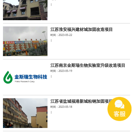
|
江苏淮安福兴建材城加固改造项目
时间：2023-05-22
|
江苏南京金斯瑞生物实验室升级改造项目
时间：2023-05-19
|
江苏省盐城福港新城粘钢加固项目
时间：2023-05-18
|