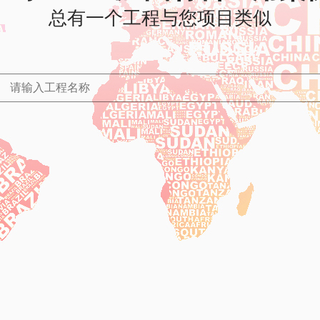
总有一个工程与您项目类似