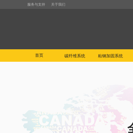
服务与支持
关于我们
首页
碳纤维系统
粘钢加固系统