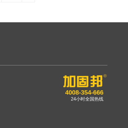
4008-354-666
24小时全国热线