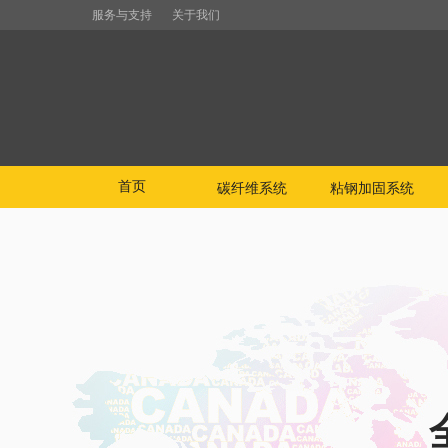
服务与支持
关于我们
首页
碳纤维系统
粘钢加固系统