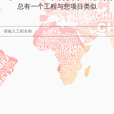
总有一个工程与您项目类似