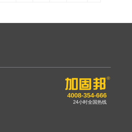
4008-354-666
24小时全国热线