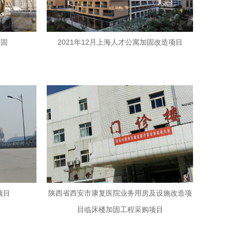
加固
2021年12月上海人才公寓加固改造项目
项目
陕西省西安市康复医院业务用房及设施改造项
目临床楼加固工程采购项目