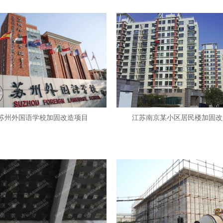
苏州外国语学校加固改造项目
江苏南京某小区居民楼加固改