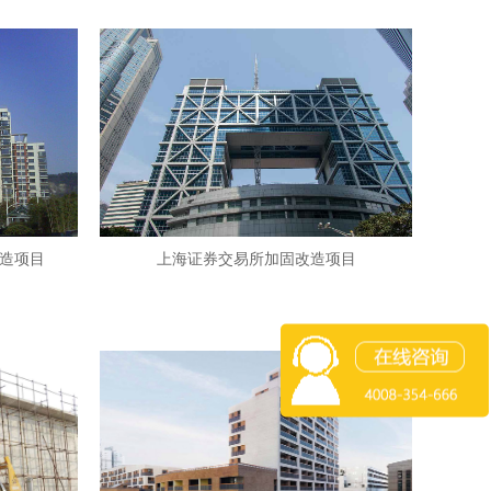
造项目
上海证券交易所加固改造项目