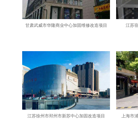
甘肃武威市华隆商业中心加固维修改造项目
江苏
江苏徐州市邳州市新苏中心加固改造项目
上海市