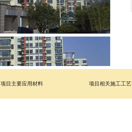
项目主要应用材料
项目相关施工工艺