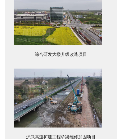
综合研发大楼升级改造项目
沪武高速扩建工程桥梁维修加固项目