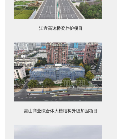
江宜高速桥梁养护项目
昆山商业综合体大楼结构升级加固项目