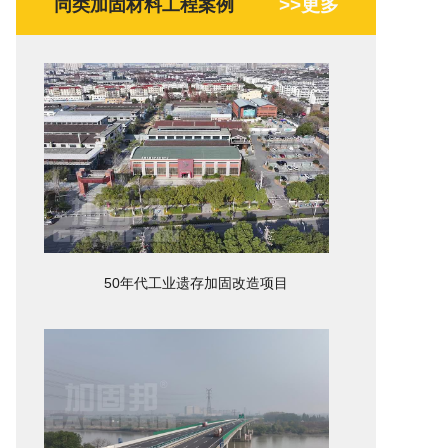
>>更多
同类加固材料工程案例
50年代工业遗存加固改造项目