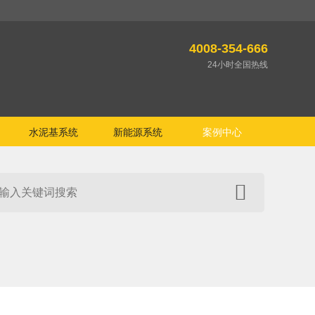
4008-354-666
24小时全国热线
水泥基系统
新能源系统
案例中心