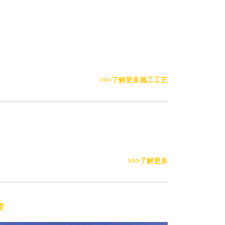
>>>了解更多施工工艺
>>>了解更多
胶