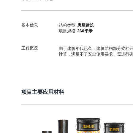
基本信息
结构类型
房屋建筑
项目规模
260平米
工程概况
由于建筑年代已久，建筑结构部分梁柱
计算，满足不了安全使用要求，需进行
项目主要应用材料