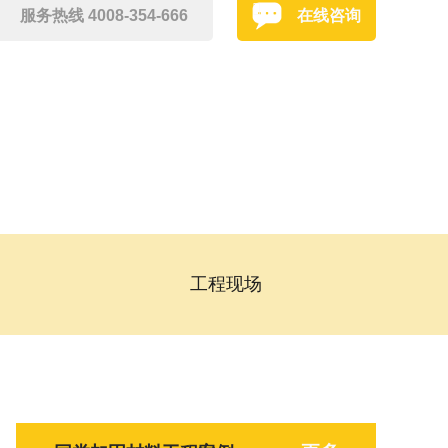
服务热线 4008-354-666
在线咨询
工程现场