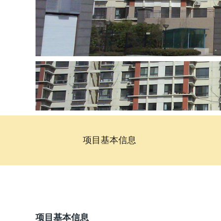
项目基本信息
项目基本信息