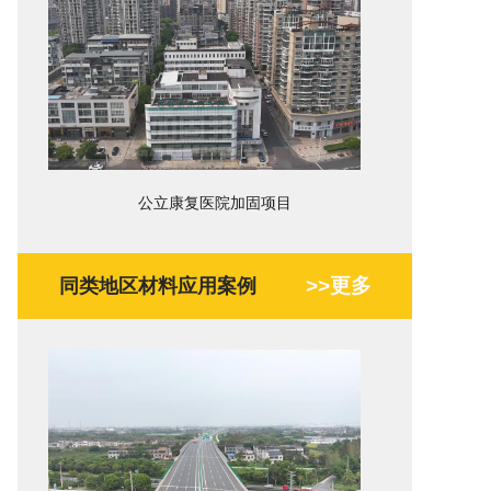
公立康复医院加固项目
>>更多
同类地区材料应用案例