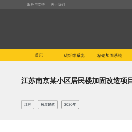
服务与支持
关于我们
首页
碳纤维系统
粘钢加固系统
江苏南京某小区居民楼加固改造项
江苏
房屋建筑
2020年