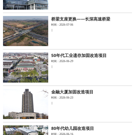
桥梁支座更换——长深高速桥梁
时间：2026-07-06
|
50年代工业遗存加固改造项目
时间：2026-06-29
|
金融大厦加固改造项目
时间：2026-06-23
|
80年代幼儿园改造项目
时间：2026-06-16