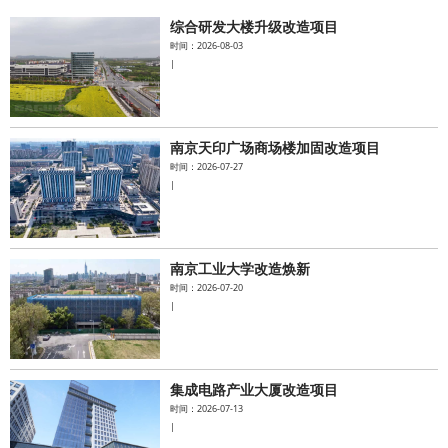
综合研发大楼升级改造项目
水泥基系统
时间：2026-08-03
|
新能源系统
案例中心
南京天印广场商场楼加固改造项目
时间：2026-07-27
|
南京工业大学改造焕新
时间：2026-07-20
|
集成电路产业大厦改造项目
时间：2026-07-13
|