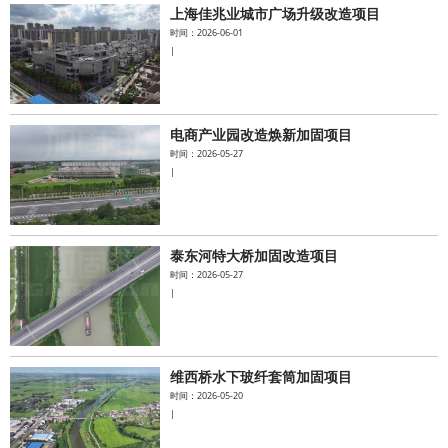
上海佳兆业城市广场升级改造项目
时间：2026-06-01
|
电商产业园改造焕新加固项目
时间：2026-05-27
|
泰东河特大桥加固改造项目
时间：2026-05-27
|
维西桥水下玻纤套筒加固项目
时间：2026-05-20
|