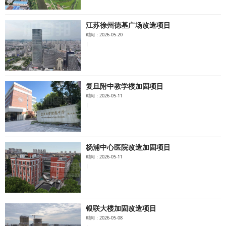
江苏徐州德基广场改造项目
时间：2026-05-20
|
复旦附中教学楼加固项目
时间：2026-05-11
|
杨浦中心医院改造加固项目
时间：2026-05-11
|
银联大楼加固改造项目
时间：2026-05-08