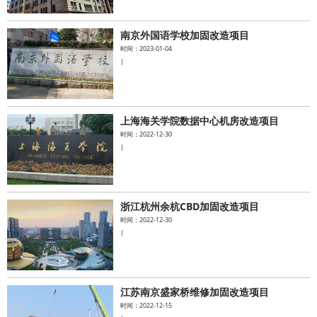
南京外国语学校加固改造项目
时间：2023-01-04
|
上海海关学院数据中心机房改造项目
时间：2022-12-30
|
浙江杭州余杭CBD加固改造项目
时间：2022-12-30
|
江苏南京盛家桥维修加固改造项目
时间：2022-12-15