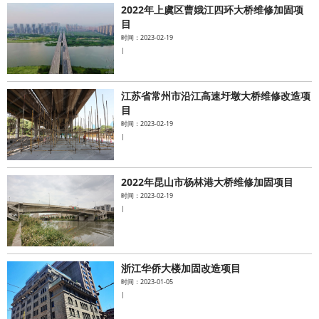
2022年上虞区曹娥江四环大桥维修加固项
目
时间：2023-02-19
|
江苏省常州市沿江高速圩墩大桥维修改造项
目
时间：2023-02-19
|
2022年昆山市杨林港大桥维修加固项目
时间：2023-02-19
|
浙江华侨大楼加固改造项目
时间：2023-01-05
|