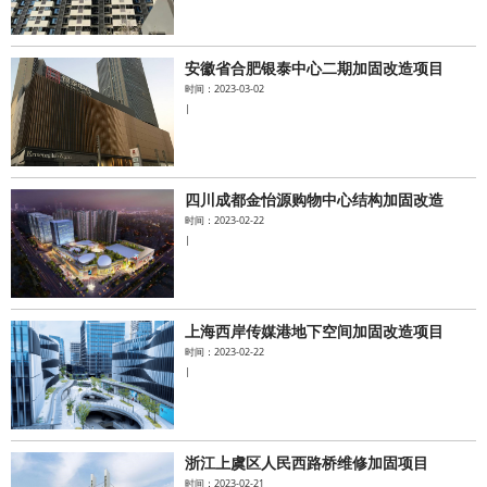
安徽省合肥银泰中心二期加固改造项目
时间：2023-03-02
|
四川成都金怡源购物中心结构加固改造
时间：2023-02-22
|
上海西岸传媒港地下空间加固改造项目
时间：2023-02-22
|
浙江上虞区人民西路桥维修加固项目
时间：2023-02-21