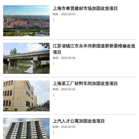
上海市奉贤建材市场加固改造项目
水泥基系统
时间：2023-03-07
|
新能源系统
案例中心
江苏省镇江市永丰河桥国道桥桥梁维修改造
项目
时间：2023-03-06
|
上海某工厂材料车间加固改造项目
时间：2023-03-05
|
上汽人才公寓加固改造项目
时间：2023-03-02
|