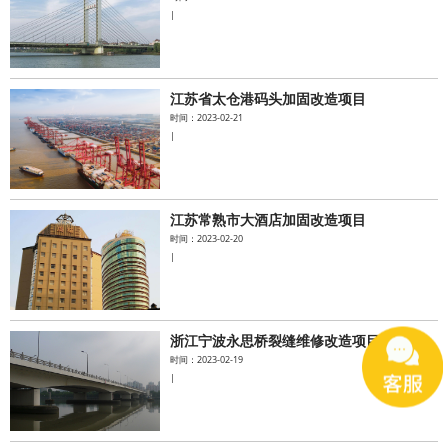
|
江苏省太仓港码头加固改造项目
时间：2023-02-21
|
江苏常熟市大酒店加固改造项目
时间：2023-02-20
|
浙江宁波永思桥裂缝维修改造项目
时间：2023-02-19
|