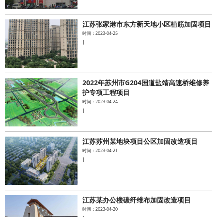
江苏张家港市东方新天地小区植筋加固项目
时间：2023-04-25
|
2022年苏州市G204国道盐靖高速桥维修养
护专项工程项目
时间：2023-04-24
|
江苏苏州某地块项目公区加固改造项目
时间：2023-04-21
|
江苏某办公楼碳纤维布加固改造项目
时间：2023-04-20