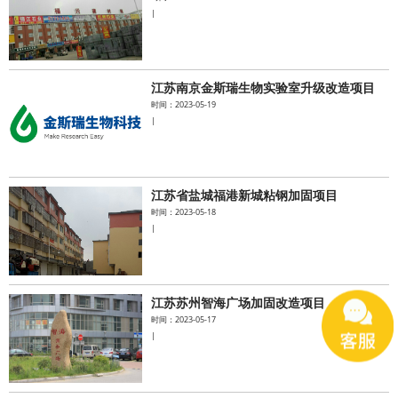
|
江苏南京金斯瑞生物实验室升级改造项目
时间：2023-05-19
|
江苏省盐城福港新城粘钢加固项目
时间：2023-05-18
|
江苏苏州智海广场加固改造项目
时间：2023-05-17
|