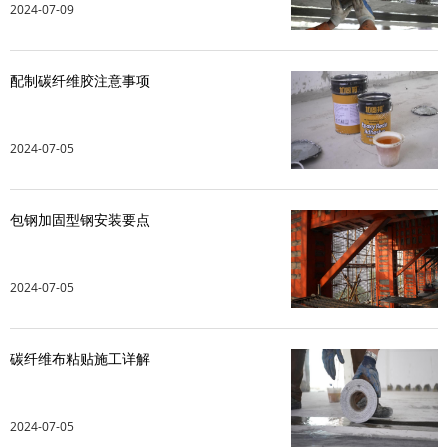
2024-07-09
水泥基系统
配制碳纤维胶注意事项
新能源系统
案例中心
2024-07-05
包钢加固型钢安装要点
2024-07-05
碳纤维布粘贴施工详解
2024-07-05