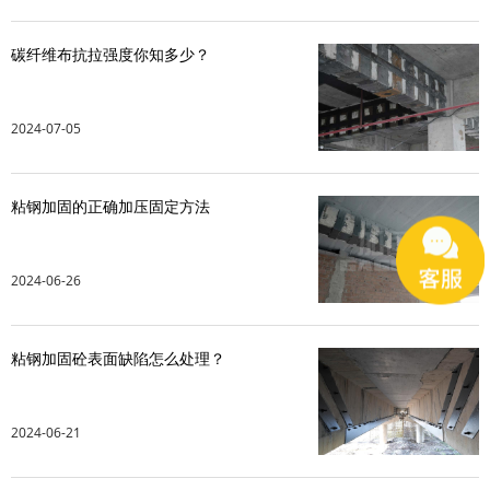
碳纤维布抗拉强度你知多少？
2024-07-05
粘钢加固的正确加压固定方法
2024-06-26
粘钢加固砼表面缺陷怎么处理？
2024-06-21