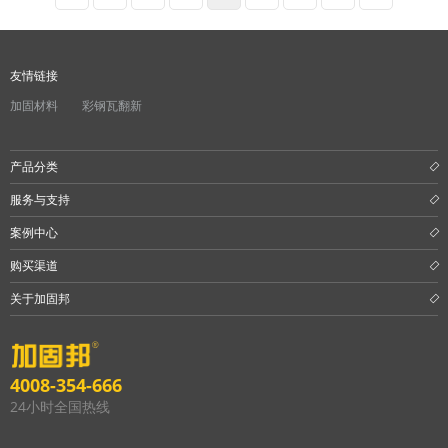
友情链接
加固材料
彩钢瓦翻新
产品分类
服务与支持
案例中心
购买渠道
关于加固邦
4008-354-666
24小时全国热线