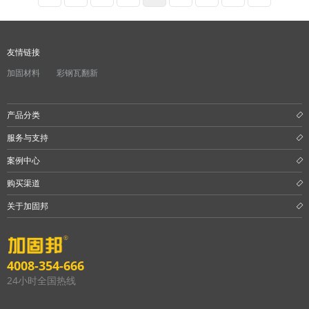
友情链接
加固材料
彩钢瓦翻新
产品分类
服务与支持
案例中心
购买渠道
关于加固邦
4008-354-666
24小时全国热线