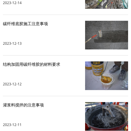
2023-12-14
水泥基系统
碳纤维底胶施工注意事项
新能源系统
案例中心
2023-12-13
结构加固用碳纤维胶的材料要求
2023-12-12
灌浆料搅拌的注意事项
2023-12-11