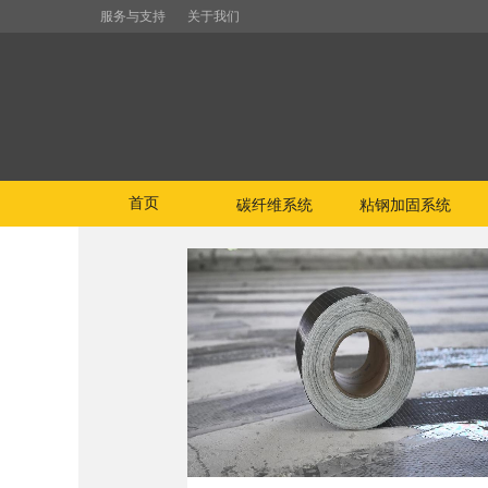
服务与支持
关于我们
首页
碳纤维系统
粘钢加固系统