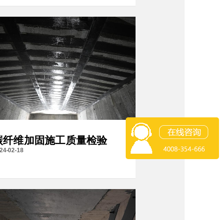
碳纤维加固施工质量检验
24-02-18