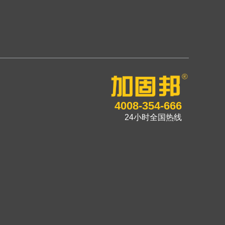
4008-354-666
24小时全国热线