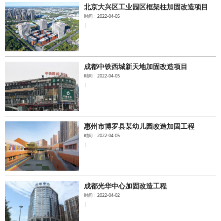
北京大兴区工业园区框架柱加固改造项目
时间：2022-04-05
|
成都中铁西城新天地加固改造项目
时间：2022-04-05
|
惠州市博罗县某幼儿园改造加固工程
时间：2022-04-05
|
成都光华中心加固改造工程
时间：2022-04-02
|