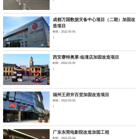
成都万国数据灾备中心项目（二期）加固改
造项目
时间：2022-05-05
|
西安赛特奥莱·临潼店加固改造项目
时间：2022-05-05
|
福州王府井百货加固改造项目
时间：2022-05-05
|
广东东莞电影院改造加固工程
时间：2022-05-04