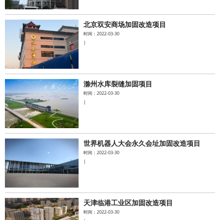
北京双安商场加固改造项目
时间：2022-03-30
|
滁州水库裂缝加固项目
时间：2022-03-30
|
世界机器人大会永久会址加固改造项目
时间：2022-03-30
|
天津临港工业区加固改造项目
时间：2022-03-30