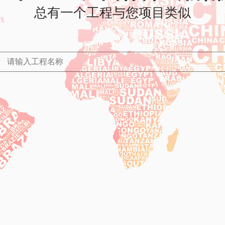
总有一个工程与您项目类似