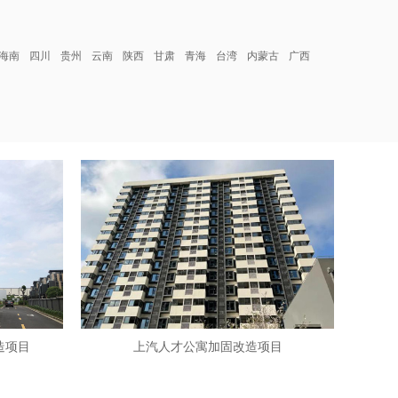
海南
四川
贵州
云南
陕西
甘肃
青海
台湾
内蒙古
广西
造项目
上汽人才公寓加固改造项目