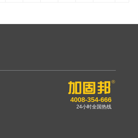
4008-354-666
24小时全国热线