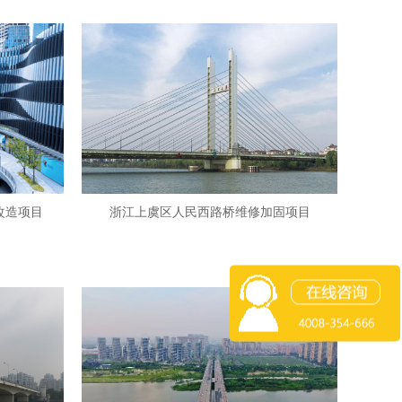
改造项目
浙江上虞区人民西路桥维修加固项目