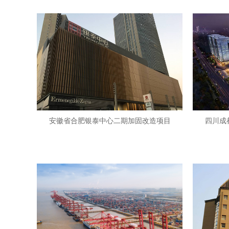
安徽省合肥银泰中心二期加固改造项目
四川成