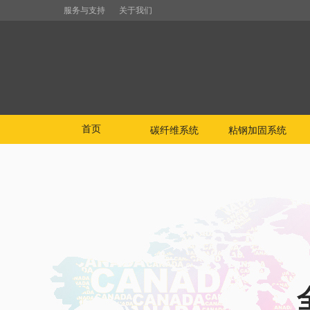
服务与支持
关于我们
首页
碳纤维系统
粘钢加固系统