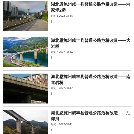
湖北恩施州咸丰县普通公路危桥改造——向
家坪2桥
时间：2022-08-14
|
湖北恩施州咸丰县普通公路危桥改造——大
岩桥
时间：2022-08-14
|
湖北恩施州咸丰县普通公路危桥改造——南
道岩桥
时间：2022-08-12
|
湖北恩施州咸丰县普通公路危桥改造——油
榨河
时间：2022-08-11
|