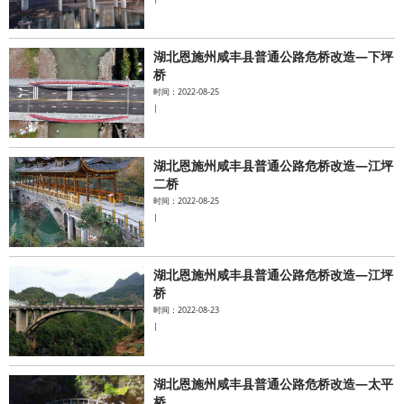
湖北恩施州咸丰县普通公路危桥改造—下坪
桥
时间：2022-08-25
|
湖北恩施州咸丰县普通公路危桥改造—江坪
二桥
时间：2022-08-25
|
湖北恩施州咸丰县普通公路危桥改造—江坪
桥
时间：2022-08-23
|
湖北恩施州咸丰县普通公路危桥改造—太平
桥