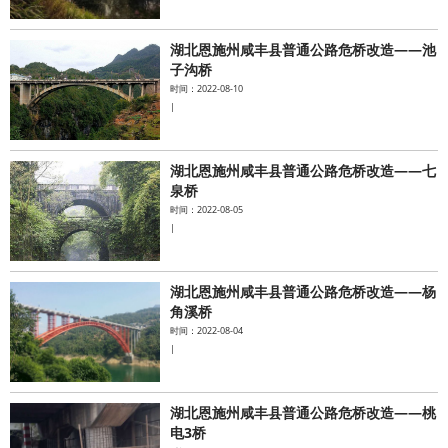
湖北恩施州咸丰县普通公路危桥改造——池
子沟桥
时间：2022-08-10
|
湖北恩施州咸丰县普通公路危桥改造——七
泉桥
时间：2022-08-05
|
湖北恩施州咸丰县普通公路危桥改造——杨
角溪桥
时间：2022-08-04
|
湖北恩施州咸丰县普通公路危桥改造——桃
电3桥