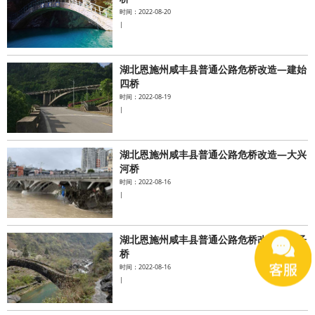
时间：2022-08-20
|
湖北恩施州咸丰县普通公路危桥改造—建始
四桥
时间：2022-08-19
|
湖北恩施州咸丰县普通公路危桥改造—大兴
河桥
时间：2022-08-16
|
湖北恩施州咸丰县普通公路危桥改造—燕子
桥
时间：2022-08-16
|