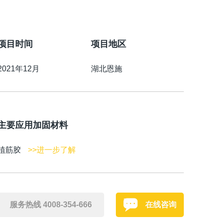
项目时间
项目地区
2021年12月
湖北恩施
主要应用加固材料
植筋胶
>>进一步了解
服务热线 4008-354-666
在线咨询