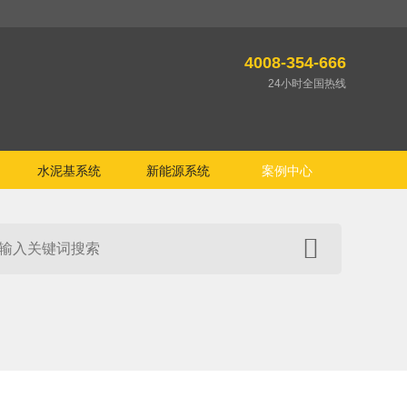
4008-354-666
24小时全国热线
水泥基系统
新能源系统
案例中心