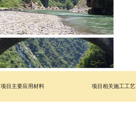
项目主要应用材料
项目相关施工工艺