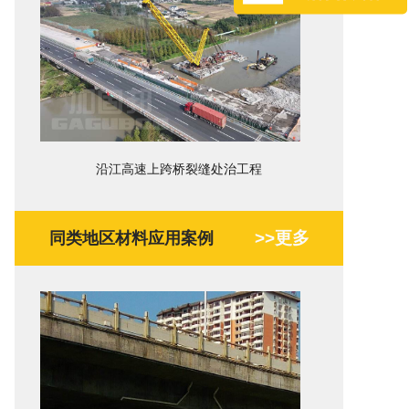
沿江高速上跨桥裂缝处治工程
>>更多
同类地区材料应用案例