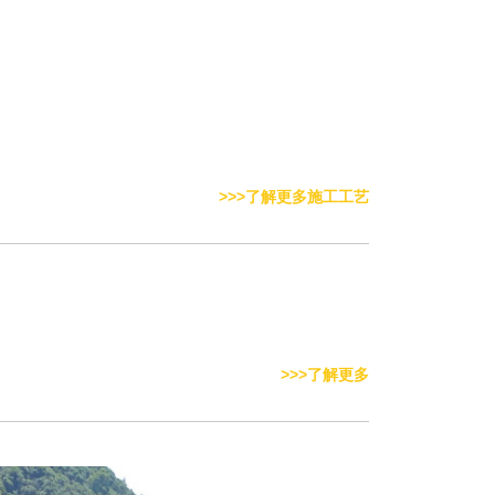
>>>了解更多施工工艺
>>>了解更多