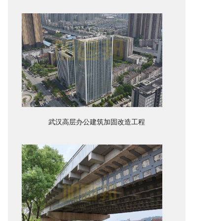
武汉高层办公建筑加固改造工程