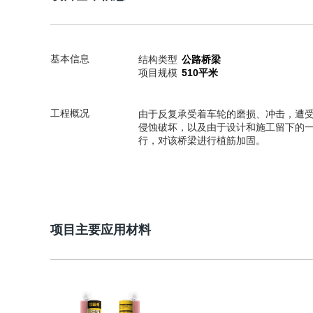
基本信息
结构类型
公路桥梁
项目规模
510平米
工程概况
由于反复承受着车轮的磨损、冲击，遭
侵蚀破坏，以及由于设计和施工留下的
行，对该桥梁进行植筋加固。
项目主要应用材料