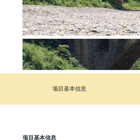
项目基本信息
项目基本信息