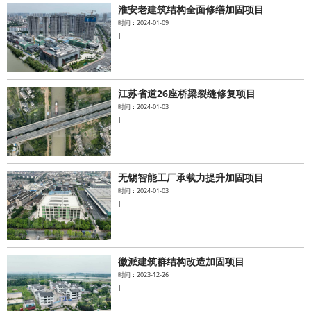
淮安老建筑结构全面修缮加固项目
时间：2024-01-09
|
江苏省道26座桥梁裂缝修复项目
时间：2024-01-03
|
无锡智能工厂承载力提升加固项目
时间：2024-01-03
|
徽派建筑群结构改造加固项目
时间：2023-12-26
|