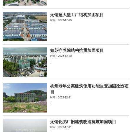
无锡超大型工厂结构加固项目
时间：2023-12-20
|
姑苏疗养院结构抗震加固项目
时间：2023-12-20
|
杭州老年公寓建筑使用功能改变加固改造项
目
时间：2023-12-11
|
无锡化肥厂旧建筑改造抗震加固项目
时间：2023-12-11