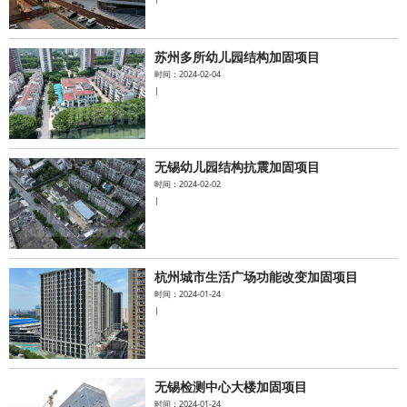
苏州多所幼儿园结构加固项目
时间：2024-02-04
|
无锡幼儿园结构抗震加固项目
时间：2024-02-02
|
杭州城市生活广场功能改变加固项目
时间：2024-01-24
|
无锡检测中心大楼加固项目
时间：2024-01-24