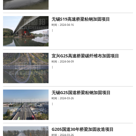
无锡S19高速桥梁粘钢加固项目
时间：2024-04-16
|
宜兴G25高速桥梁碳纤维布加固项目
时间：2024-04-09
|
无锡G25国道桥梁粘钢加固项目
时间：2024-03-26
|
G205国道30年桥梁加固改造项目
时间：2024-03-26