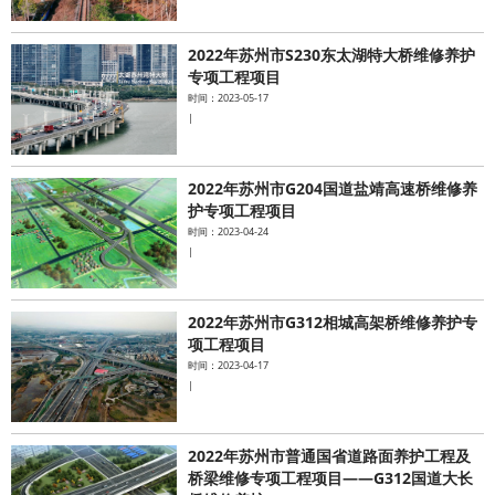
2022年苏州市S230东太湖特大桥维修养护
专项工程项目
时间：2023-05-17
|
2022年苏州市G204国道盐靖高速桥维修养
护专项工程项目
时间：2023-04-24
|
2022年苏州市G312相城高架桥维修养护专
项工程项目
时间：2023-04-17
|
2022年苏州市普通国省道路面养护工程及
桥梁维修专项工程项目——G312国道大长