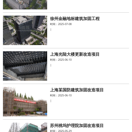
徐州金融地标建筑加固工程
时间：2025-07-08
|
上海光陆大楼更新改造项目
时间：2025-06-10
|
上海某国防建筑加固改造项目
时间：2025-06-10
|
苏州桃坞护理院加固改造项目
时间：2025-05-29