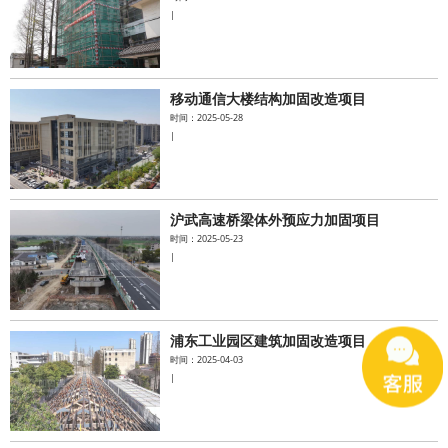
|
移动通信大楼结构加固改造项目
时间：2025-05-28
|
沪武高速桥梁体外预应力加固项目
时间：2025-05-23
|
浦东工业园区建筑加固改造项目
时间：2025-04-03
|