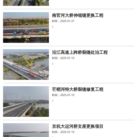
南官河大桥伸缩缝更换工程
时间：2025-01-27
|
沿江高速上跨桥裂缝处治工程
时间：2025-01-10
|
芒稻河特大桥裂缝修复工程
时间：2025-01-10
|
京杭大运河桥支座更换项目
时间：2025-01-10