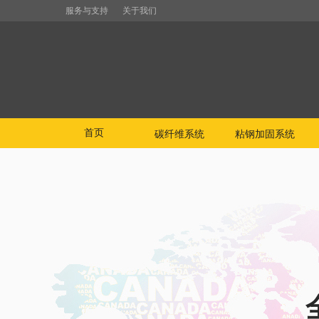
服务与支持
关于我们
首页
碳纤维系统
粘钢加固系统