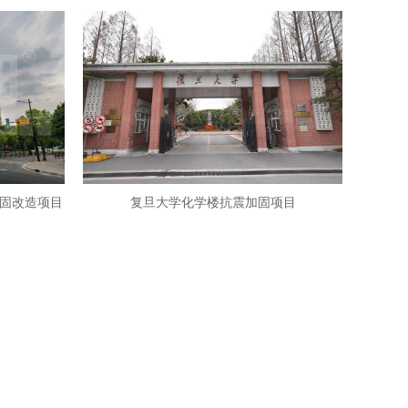
固改造项目
复旦大学化学楼抗震加固项目