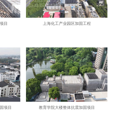
项目
上海化工产业园区加固工程
固项目
教育学院大楼整体抗震加固项目