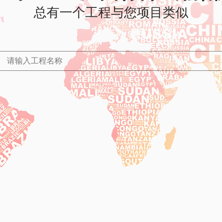
总有一个工程与您项目类似