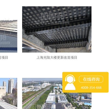
造项目
上海光陆大楼更新改造项目