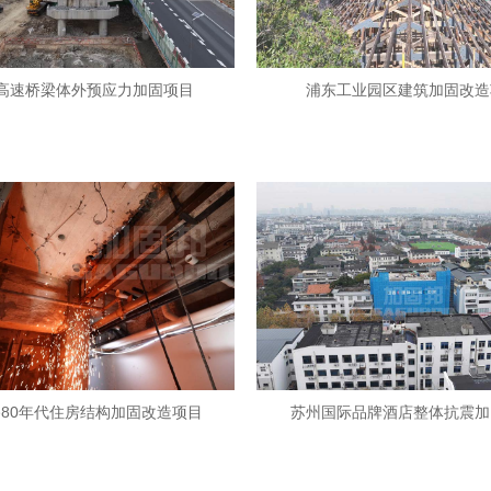
高速桥梁体外预应力加固项目
浦东工业园区建筑加固改造
80年代住房结构加固改造项目
苏州国际品牌酒店整体抗震加