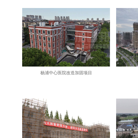
杨浦中心医院改造加固项目