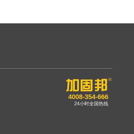
4008-354-666
24小时全国热线