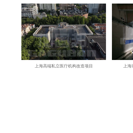
上海高端私立医疗机构改造项目
上海