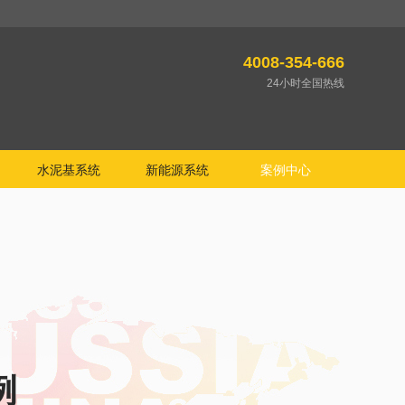
4008-354-666
24小时全国热线
水泥基系统
新能源系统
案例中心
例