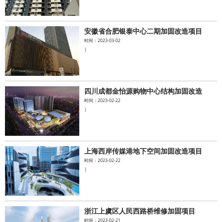
安徽省合肥银泰中心二期加固改造项目
时间：2023-03-02
|
四川成都金怡源购物中心结构加固改造
时间：2023-02-22
|
上海西岸传媒港地下空间加固改造项目
时间：2023-02-22
|
浙江上虞区人民西路桥维修加固项目
时间：2023-02-21