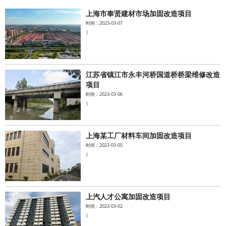
上海市奉贤建材市场加固改造项目
水泥基系统
时间：2023-03-07
|
新能源系统
案例中心
江苏省镇江市永丰河桥国道桥桥梁维修改造
项目
时间：2023-03-06
|
上海某工厂材料车间加固改造项目
时间：2023-03-05
|
上汽人才公寓加固改造项目
时间：2023-03-02
|