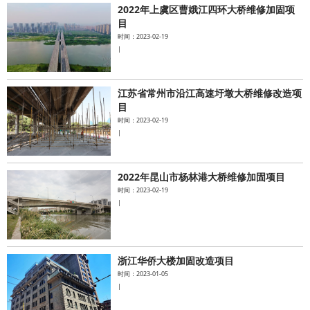
2022年上虞区曹娥江四环大桥维修加固项
目
时间：2023-02-19
|
江苏省常州市沿江高速圩墩大桥维修改造项
目
时间：2023-02-19
|
2022年昆山市杨林港大桥维修加固项目
时间：2023-02-19
|
浙江华侨大楼加固改造项目
时间：2023-01-05
|