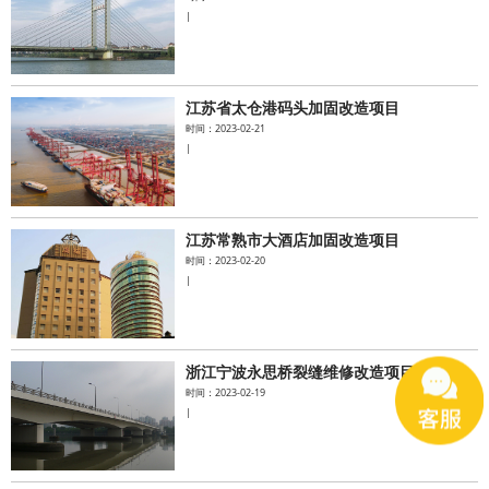
|
江苏省太仓港码头加固改造项目
时间：2023-02-21
|
江苏常熟市大酒店加固改造项目
时间：2023-02-20
|
浙江宁波永思桥裂缝维修改造项目
时间：2023-02-19
|