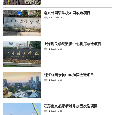
南京外国语学校加固改造项目
时间：2023-01-04
|
上海海关学院数据中心机房改造项目
时间：2022-12-30
|
浙江杭州余杭CBD加固改造项目
时间：2022-12-30
|
江苏南京盛家桥维修加固改造项目
时间：2022-12-15