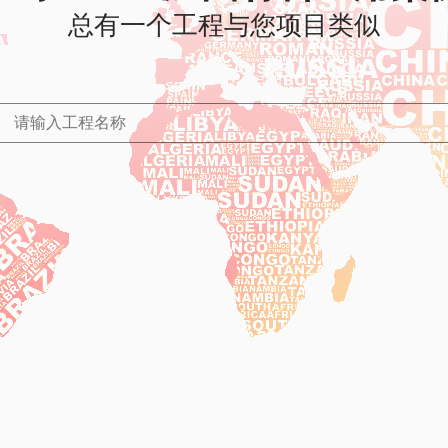
总有一个工程与您项目类似