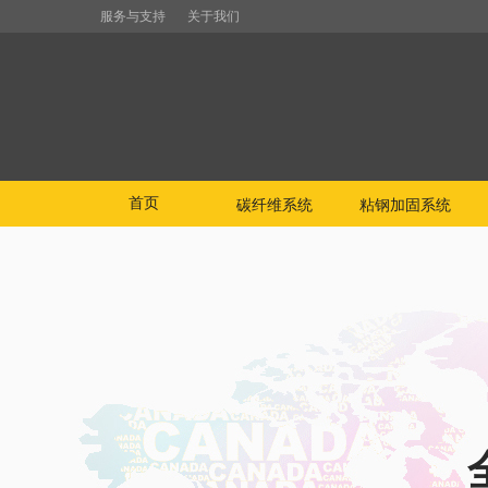
服务与支持
关于我们
首页
碳纤维系统
粘钢加固系统