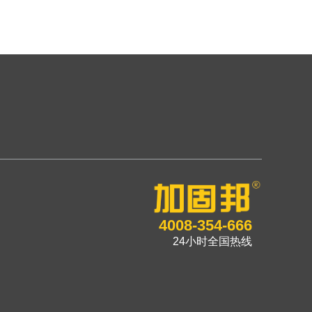
4008-354-666
24小时全国热线