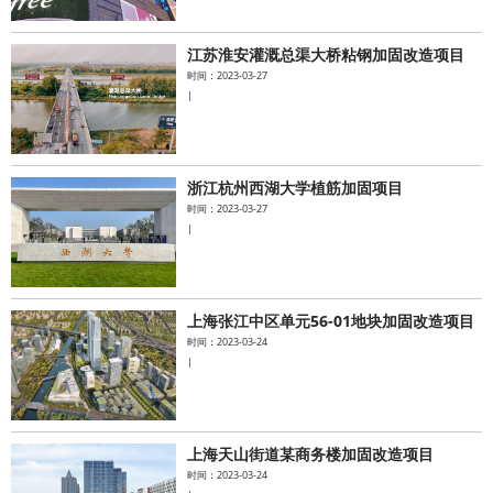
江苏淮安灌溉总渠大桥粘钢加固改造项目
时间：2023-03-27
|
浙江杭州西湖大学植筋加固项目
时间：2023-03-27
|
上海张江中区单元56-01地块加固改造项目
时间：2023-03-24
|
上海天山街道某商务楼加固改造项目
时间：2023-03-24