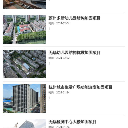
苏州多所幼儿园结构加固项目
时间：2024-02-04
|
无锡幼儿园结构抗震加固项目
时间：2024-02-02
|
杭州城市生活广场功能改变加固项目
时间：2024-01-24
|
无锡检测中心大楼加固项目
时间：2024-01-24