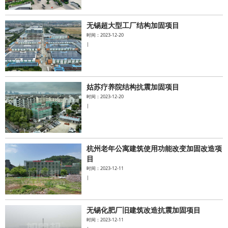
无锡超大型工厂结构加固项目
时间：2023-12-20
|
姑苏疗养院结构抗震加固项目
时间：2023-12-20
|
杭州老年公寓建筑使用功能改变加固改造项
目
时间：2023-12-11
|
无锡化肥厂旧建筑改造抗震加固项目
时间：2023-12-11