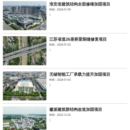
淮安老建筑结构全面修缮加固项目
时间：2024-01-09
|
江苏省道26座桥梁裂缝修复项目
时间：2024-01-03
|
无锡智能工厂承载力提升加固项目
时间：2024-01-03
|
徽派建筑群结构改造加固项目
时间：2023-12-26
|