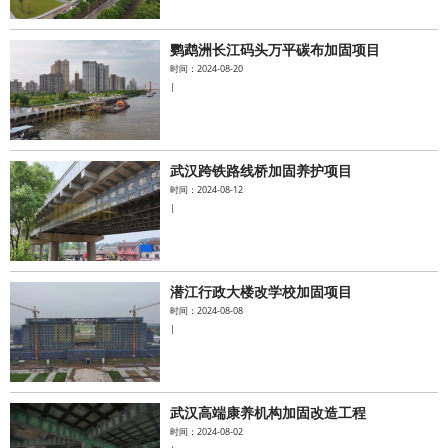
鹦鹉洲长江码头万平碳布加固项目
时间：2024-08-20
|
武汉跨铁路线桥加固养护项目
时间：2024-08-12
|
潜江行政大楼改学校加固项目
时间：2024-08-08
|
武汉高端康养机构加固改造工程
时间：2024-08-02