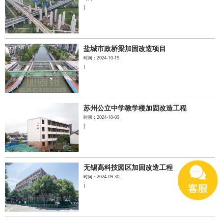
|
盐城市政桥梁加固改造项目
时间：2024-10-15
|
苏州公立中学教学楼加固改造工程
时间：2024-10-09
|
无锡高科技园区加固改造工程
时间：2024-09-30
|