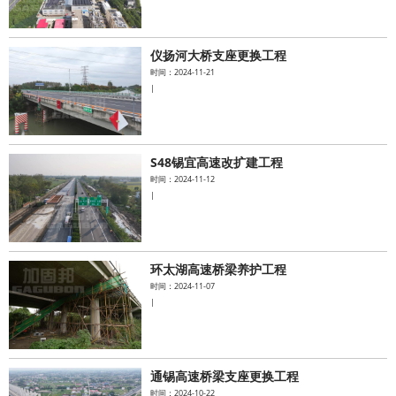
仪扬河大桥支座更换工程
时间：2024-11-21
|
S48锡宜高速改扩建工程
时间：2024-11-12
|
环太湖高速桥梁养护工程
时间：2024-11-07
|
通锡高速桥梁支座更换工程
时间：2024-10-22