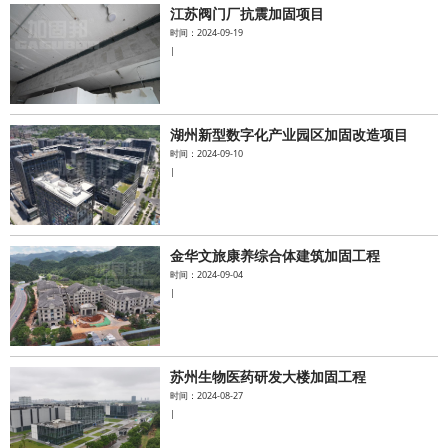
江苏阀门厂抗震加固项目
时间：2024-09-19
|
湖州新型数字化产业园区加固改造项目
时间：2024-09-10
|
金华文旅康养综合体建筑加固工程
时间：2024-09-04
|
苏州生物医药研发大楼加固工程
时间：2024-08-27
|