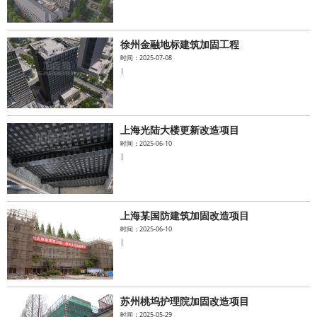
徐州金融地标建筑加固工程
时间：2025-07-08
|
上海光陆大楼更新改造项目
时间：2025-06-10
|
上海某国防建筑加固改造项目
时间：2025-06-10
|
苏州桃坞护理院加固改造项目
时间：2025-05-29