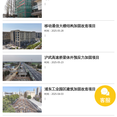
|
移动通信大楼结构加固改造项目
时间：2025-05-28
|
沪武高速桥梁体外预应力加固项目
时间：2025-05-23
|
浦东工业园区建筑加固改造项目
时间：2025-04-03
|