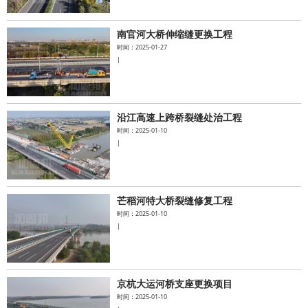
南官河大桥伸缩缝更换工程
时间：2025-01-27
|
沿江高速上跨桥裂缝处治工程
时间：2025-01-10
|
芒稻河特大桥裂缝修复工程
时间：2025-01-10
|
京杭大运河桥支座更换项目
时间：2025-01-10