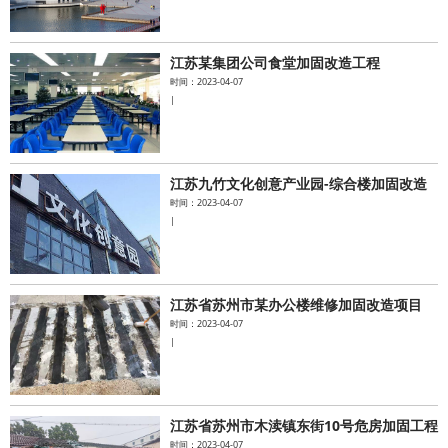
江苏某集团公司食堂加固改造工程
时间：2023-04-07
|
江苏九竹文化创意产业园-综合楼加固改造
时间：2023-04-07
|
江苏省苏州市某办公楼维修加固改造项目
时间：2023-04-07
|
江苏省苏州市木渎镇东街10号危房加固工程
时间：2023-04-07