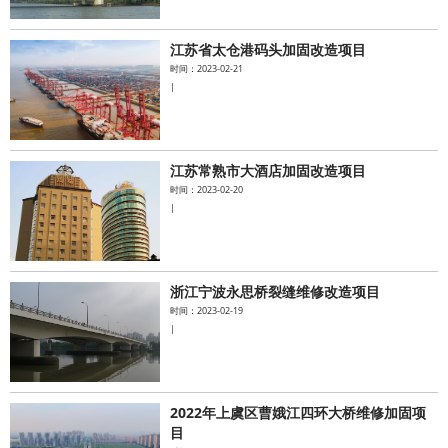
江苏省太仓港码头加固改造项目
时间：2023-02-21
|
江苏常熟市大酒店加固改造项目
时间：2023-02-20
|
浙江宁波永思桥裂缝维修改造项目
时间：2023-02-19
|
2022年上虞区曹娥江四环大桥维修加固项
目