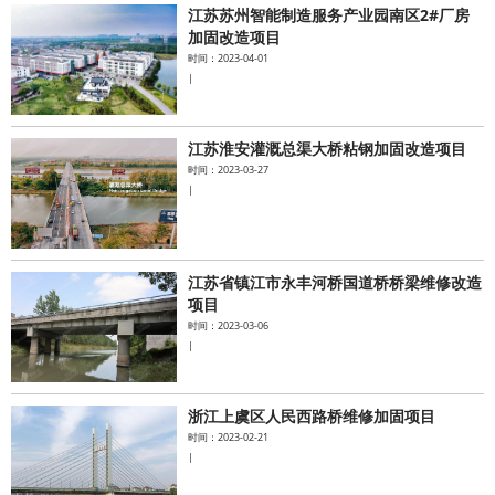
江苏苏州智能制造服务产业园南区2#厂房
加固改造项目
时间：2023-04-01
|
江苏淮安灌溉总渠大桥粘钢加固改造项目
时间：2023-03-27
|
江苏省镇江市永丰河桥国道桥桥梁维修改造
项目
时间：2023-03-06
|
浙江上虞区人民西路桥维修加固项目
时间：2023-02-21
|