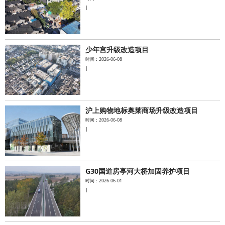
|
少年宫升级改造项目
时间：2026-06-08
|
沪上购物地标奥莱商场升级改造项目
时间：2026-06-08
|
G30国道房亭河大桥加固养护项目
时间：2026-06-01
|