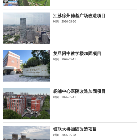
江苏徐州德基广场改造项目
时间：2026-05-20
|
复旦附中教学楼加固项目
时间：2026-05-11
|
杨浦中心医院改造加固项目
时间：2026-05-11
|
银联大楼加固改造项目
时间：2026-05-08