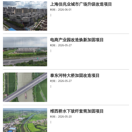
上海佳兆业城市广场升级改造项目
时间：2026-06-01
|
电商产业园改造焕新加固项目
时间：2026-05-27
|
泰东河特大桥加固改造项目
时间：2026-05-27
|
维西桥水下玻纤套筒加固项目
时间：2026-05-20
|