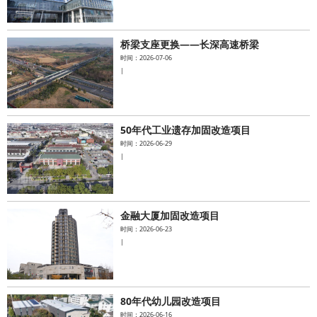
桥梁支座更换——长深高速桥梁
时间：2026-07-06
|
50年代工业遗存加固改造项目
时间：2026-06-29
|
金融大厦加固改造项目
时间：2026-06-23
|
80年代幼儿园改造项目
时间：2026-06-16