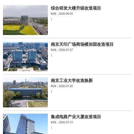
综合研发大楼升级改造项目
水泥基系统
时间：2026-08-03
|
新能源系统
案例中心
南京天印广场商场楼加固改造项目
时间：2026-07-27
|
南京工业大学改造焕新
时间：2026-07-20
|
集成电路产业大厦改造项目
时间：2026-07-13
|