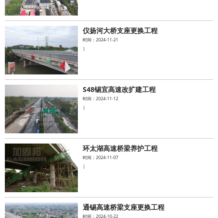
仪扬河大桥支座更换工程
时间：2024-11-21
|
S48锡宜高速改扩建工程
时间：2024-11-12
|
环太湖高速桥梁养护工程
时间：2024-11-07
|
通锡高速桥梁支座更换工程
时间：2024-10-22