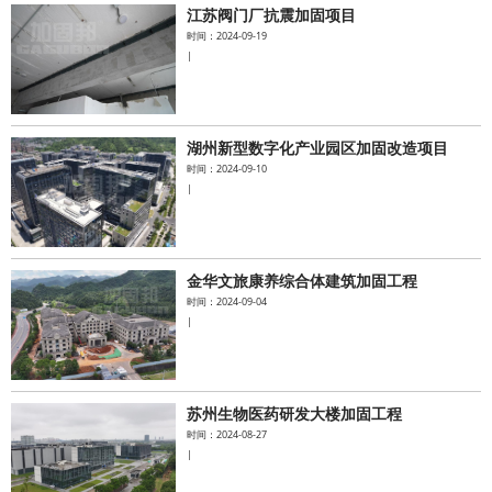
江苏阀门厂抗震加固项目
时间：2024-09-19
|
湖州新型数字化产业园区加固改造项目
时间：2024-09-10
|
金华文旅康养综合体建筑加固工程
时间：2024-09-04
|
苏州生物医药研发大楼加固工程
时间：2024-08-27
|