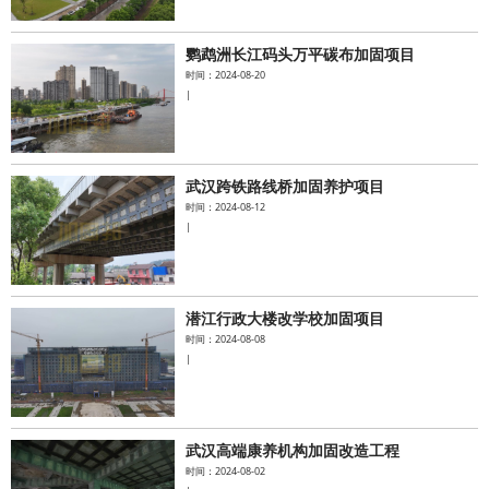
鹦鹉洲长江码头万平碳布加固项目
时间：2024-08-20
|
武汉跨铁路线桥加固养护项目
时间：2024-08-12
|
潜江行政大楼改学校加固项目
时间：2024-08-08
|
武汉高端康养机构加固改造工程
时间：2024-08-02