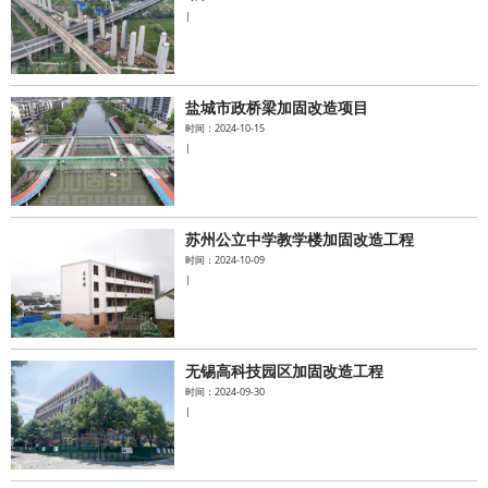
|
盐城市政桥梁加固改造项目
时间：2024-10-15
|
苏州公立中学教学楼加固改造工程
时间：2024-10-09
|
无锡高科技园区加固改造工程
时间：2024-09-30
|