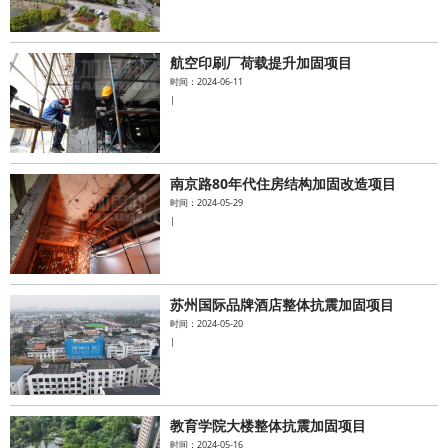
航空印刷厂荷载提升加固项目
时间：2024-06-11
|
南京路80年代住房结构加固改造项目
时间：2024-05-29
|
苏州国际品牌酒店整体抗震加固项目
时间：2024-05-20
|
教育学院大楼整体抗震加固项目
时间：2024-05-16