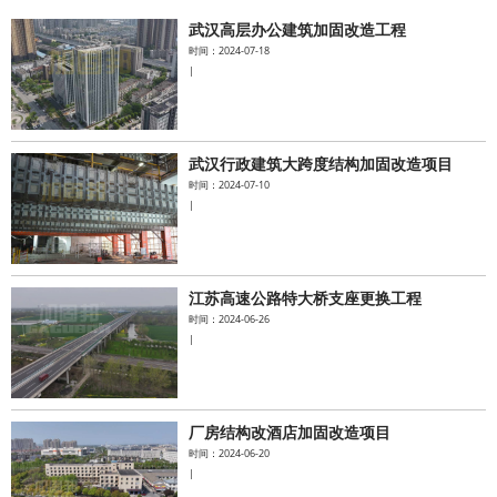
武汉高层办公建筑加固改造工程
水泥基系统
时间：2024-07-18
|
新能源系统
案例中心
武汉行政建筑大跨度结构加固改造项目
时间：2024-07-10
|
江苏高速公路特大桥支座更换工程
时间：2024-06-26
|
厂房结构改酒店加固改造项目
时间：2024-06-20
|