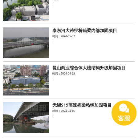
|
泰东河大跨径桥箱梁内部加固项目
时间：2024-05-07
|
昆山商业综合体大楼结构升级加固项目
时间：2024-04-28
|
无锡S19高速桥梁粘钢加固项目
时间：2024-04-16
|