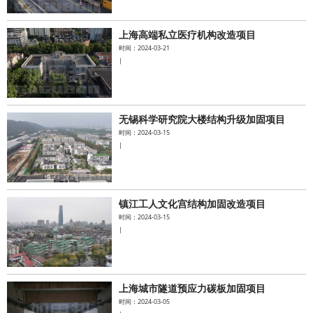
上海高端私立医疗机构改造项目
时间：2024-03-21
|
无锡科学研究院大楼结构升级加固项目
时间：2024-03-15
|
镇江工人文化宫结构加固改造项目
时间：2024-03-15
|
上海城市隧道预应力碳板加固项目
时间：2024-03-05