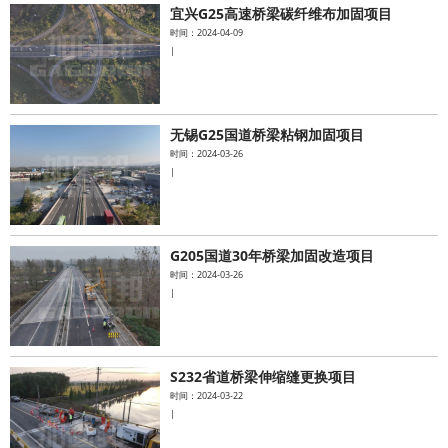
宜兴G25高速桥梁碳纤维布加固项目
时间：2024-04-09
|
无锡G25国道桥梁粘钢加固项目
时间：2024-03-26
|
G205国道30年桥梁加固改造项目
时间：2024-03-26
|
S232省道桥梁伸缩缝更换项目
时间：2024-03-22
|